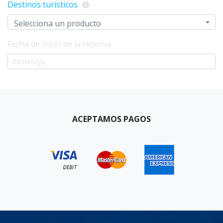
Destinos turísticos
Selecciona un producto
Fecha de inicio de la reserva
ACEPTAMOS PAGOS