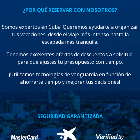
¿POR QUÉ RESERVAR CON NOSOTROS?
Somos expertos en Cuba. Queremos ayudarte a organizar
tus vacaciones, desde el viaje más intenso hasta la
escapada más tranquila.
Tenemos excelentes ofertas de descuentos a solicitud,
para que ajustes tu presupuesto con tiempo.
¡Utilizamos tecnologías de vanguardia en función de
ahorrarte tiempo y mejorar tus decisiones!
SEGURIDAD GARANTIZADA