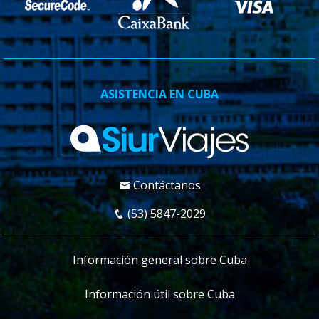
ASISTENCIA EN CUBA
Contáctanos
(53) 5847-2029
Información general sobre Cuba
Información útil sobre Cuba