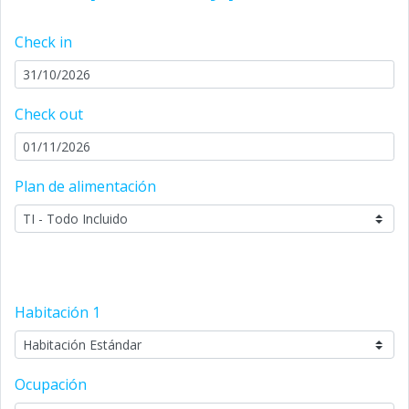
Check in
Check out
Plan de alimentación
Habitación
1
Ocupación