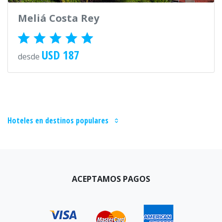
Meliá Costa Rey
USD 187
desde
Hoteles en destinos populares
ACEPTAMOS PAGOS