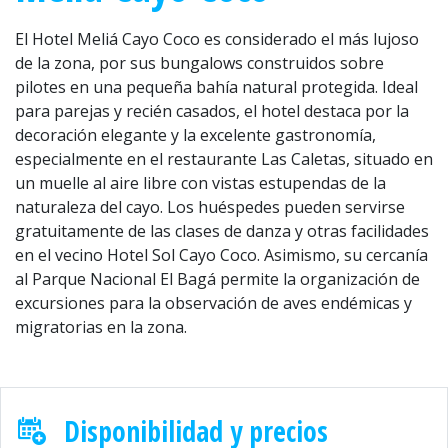
El Hotel Meliá Cayo Coco es considerado el más lujoso
de la zona, por sus bungalows construidos sobre
pilotes en una pequeña bahía natural protegida. Ideal
para parejas y recién casados, el hotel destaca por la
decoración elegante y la excelente gastronomía,
especialmente en el restaurante Las Caletas, situado en
un muelle al aire libre con vistas estupendas de la
naturaleza del cayo. Los huéspedes pueden servirse
gratuitamente de las clases de danza y otras facilidades
en el vecino Hotel Sol Cayo Coco. Asimismo, su cercanía
al Parque Nacional El Bagá permite la organización de
excursiones para la observación de aves endémicas y
migratorias en la zona.
Disponibilidad y precios