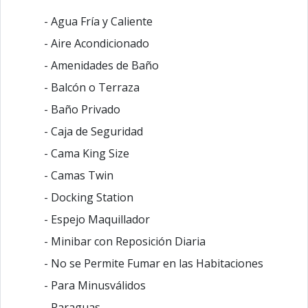
- Agua Fría y Caliente
- Aire Acondicionado
- Amenidades de Baño
- Balcón o Terraza
- Baño Privado
- Caja de Seguridad
- Cama King Size
- Camas Twin
- Docking Station
- Espejo Maquillador
- Minibar con Reposición Diaria
- No se Permite Fumar en las Habitaciones
- Para Minusválidos
- Paraguas