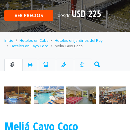
USD 225
VER PRECIOS
desde
Inicio
Hoteles en Cuba
Hoteles en Jardines del Rey
Hoteles en Cayo Coco
Meliá Cayo Coco
Meliá Cayo Coco