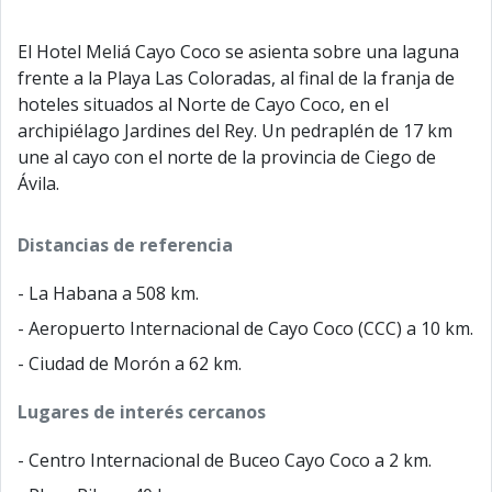
El Hotel Meliá Cayo Coco se asienta sobre una laguna
frente a la Playa Las Coloradas, al final de la franja de
hoteles situados al Norte de Cayo Coco, en el
archipiélago Jardines del Rey. Un pedraplén de 17 km
une al cayo con el norte de la provincia de Ciego de
Ávila.
Distancias de referencia
- La Habana a 508 km.
- Aeropuerto Internacional de Cayo Coco (CCC) a 10 km.
- Ciudad de Morón a 62 km.
Lugares de interés cercanos
- Centro Internacional de Buceo Cayo Coco a 2 km.