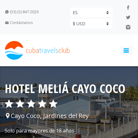
(53) (5) 847 2029
Contáctanos
HOTEL MELIÁ CAYO COCO
Cayo Coco, Jardines del Rey
Solo para mayores de 18 años