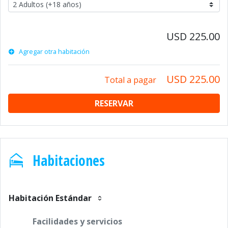
USD 225.00
Agregar otra habitación
USD 225.00
Total a pagar
RESERVAR
Habitaciones
Habitación Estándar
Facilidades y servicios