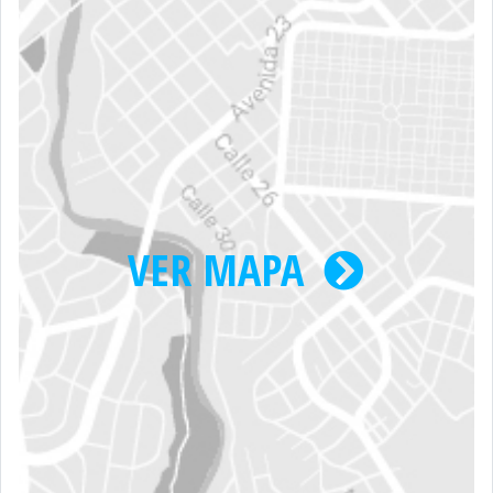
VER MAPA