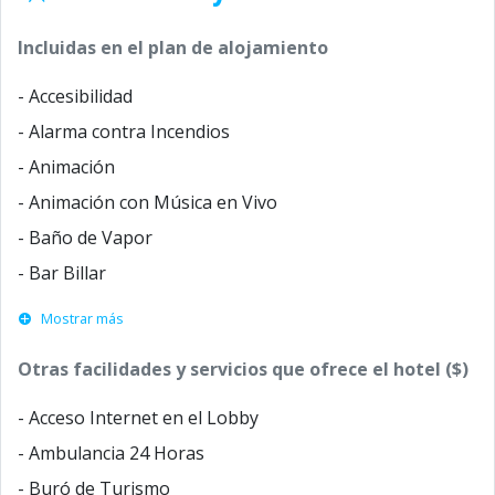
Incluidas en el plan de alojamiento
- Accesibilidad
- Alarma contra Incendios
- Animación
- Animación con Música en Vivo
- Baño de Vapor
- Bar Billar
Mostrar más
Otras facilidades y servicios que ofrece el hotel ($)
- Acceso Internet en el Lobby
- Ambulancia 24 Horas
- Buró de Turismo