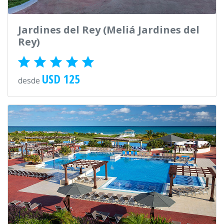
Jardines del Rey (Meliá Jardines del
Rey)
USD 125
desde