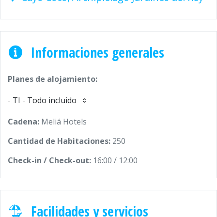
Informaciones generales
Planes de alojamiento:
- TI - Todo incluido
Cadena:
Meliá Hotels
Cantidad de Habitaciones:
250
Check-in / Check-out:
16:00 / 12:00
Facilidades y servicios