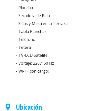
- Plancha
- Secadora de Pelo
- Sillas y Mesa en la Terraza
- Tabla Planchar
- Teléfono
- Tetera
- TV-LCD Satélite
- Voltaje: 220v, 60 Hz
- Wi-Fi (con cargo)
Ubicación