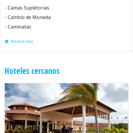
- Camas Supletorias
- Cambio de Moneda
- Caminatas
Mostrar más
Hoteles cercanos