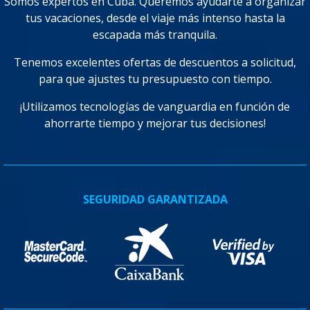
Somos expertos en Cuba. Queremos ayudarte a organizar
tus vacaciones, desde el viaje más intenso hasta la
escapada más tranquila.
Tenemos excelentes ofertas de descuentos a solicitud,
para que ajustes tu presupuesto con tiempo.
¡Utilizamos tecnologías de vanguardia en función de
ahorrarte tiempo y mejorar tus decisiones!
SEGURIDAD GARANTIZADA