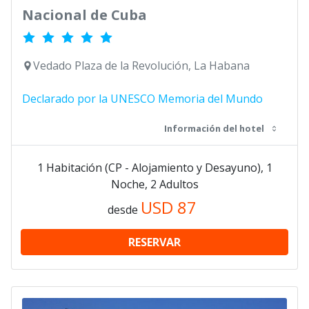
Nacional de Cuba
Vedado Plaza de la Revolución, La Habana
Declarado por la UNESCO Memoria del Mundo
Información del hotel
1 Habitación (CP - Alojamiento y Desayuno), 1
Noche, 2 Adultos
USD
87
desde
RESERVAR