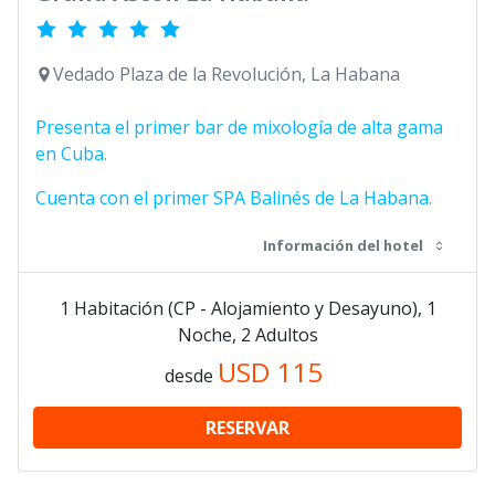
Vedado Plaza de la Revolución, La Habana
Presenta el primer bar de mixología de alta gama
en Cuba.
Cuenta con el primer SPA Balinés de La Habana.
Información del hotel
1 Habitación (CP - Alojamiento y Desayuno), 1
Noche, 2 Adultos
USD
115
desde
RESERVAR