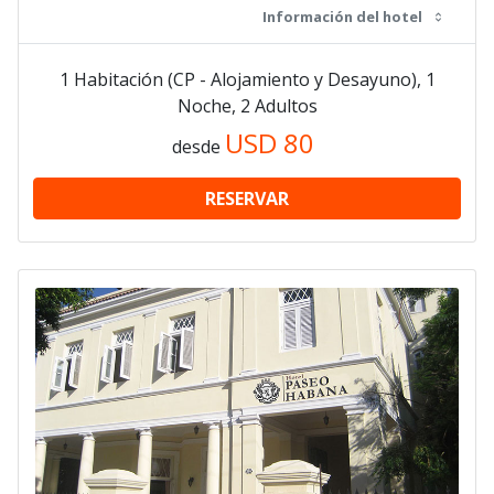
Información del hotel
1 Habitación (CP - Alojamiento y Desayuno), 1
Noche, 2 Adultos
USD
80
desde
RESERVAR