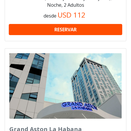
Noche, 2 Adultos
USD
112
desde
RESERVAR
Grand Aston La Habana