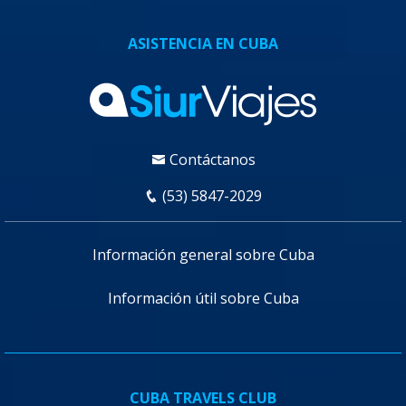
ASISTENCIA EN CUBA
Contáctanos
(53) 5847-2029
Información general sobre Cuba
Información útil sobre Cuba
CUBA TRAVELS CLUB