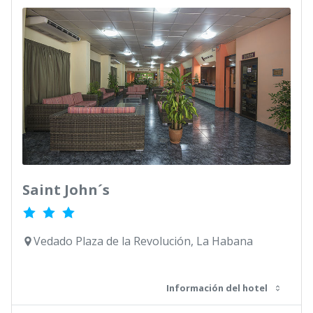
Saint John´s
Vedado Plaza de la Revolución, La Habana
Información del hotel