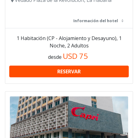
Información del hotel
1 Habitación (CP - Alojamiento y Desayuno), 1
Noche, 2 Adultos
USD
75
desde
RESERVAR