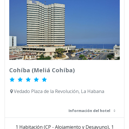
Cohíba (Meliá Cohíba)
Vedado Plaza de la Revolución, La Habana
Información del hotel
1 Habitación (CP - Alojamiento y Desayuno), 1