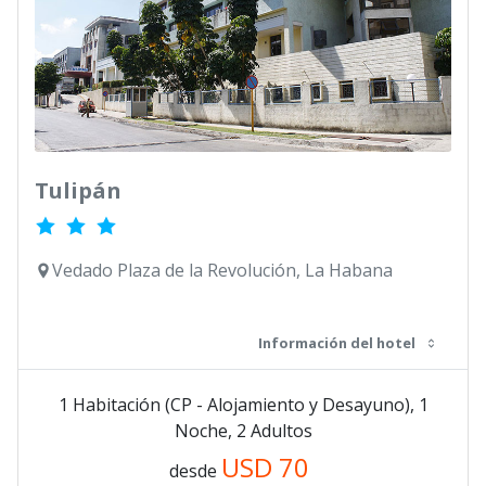
Tulipán
Vedado Plaza de la Revolución, La Habana
Información del hotel
1 Habitación (CP - Alojamiento y Desayuno), 1
Noche, 2 Adultos
USD
70
desde