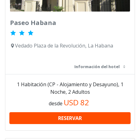
Paseo Habana
Vedado Plaza de la Revolución, La Habana
Información del hotel
1 Habitación (CP - Alojamiento y Desayuno), 1
Noche, 2 Adultos
USD
82
desde
RESERVAR