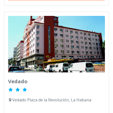
Vedado
Vedado Plaza de la Revolución, La Habana