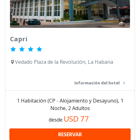
Capri
Vedado Plaza de la Revolución, La Habana
Información del hotel
1 Habitación (CP - Alojamiento y Desayuno), 1
Noche, 2 Adultos
USD
77
desde
RESERVAR