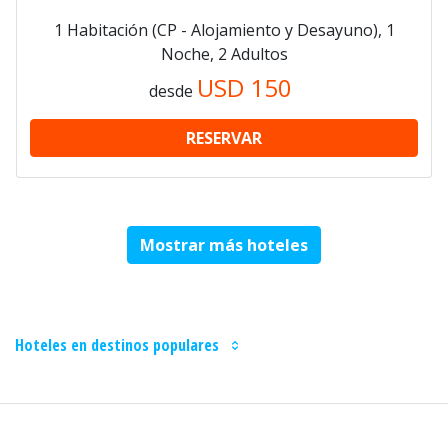
1 Habitación (CP - Alojamiento y Desayuno), 1
Noche, 2 Adultos
USD
150
desde
RESERVAR
Mostrar más hoteles
Hoteles en destinos populares