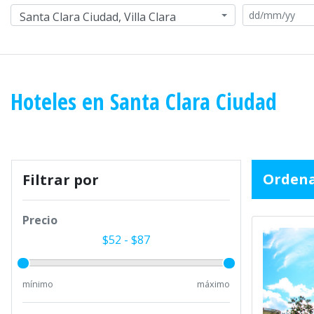
Santa Clara Ciudad, Villa Clara
Hoteles en Santa Clara Ciudad
Ordena
Filtrar por
Precio
$
52
- $
87
mínimo
máximo