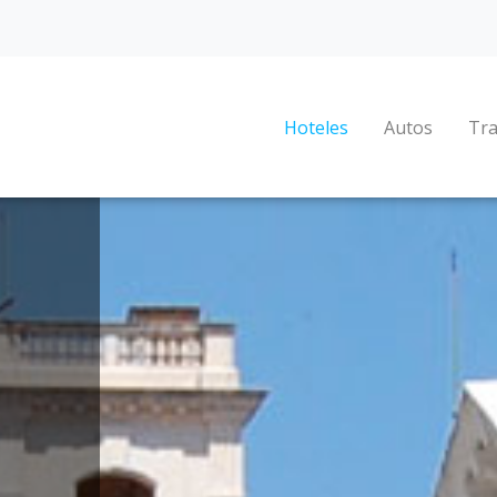
Hoteles
Autos
Tra