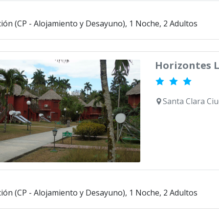
ción (CP - Alojamiento y Desayuno), 1 Noche, 2 Adultos
Horizontes L
Santa Clara Ciu
ción (CP - Alojamiento y Desayuno), 1 Noche, 2 Adultos