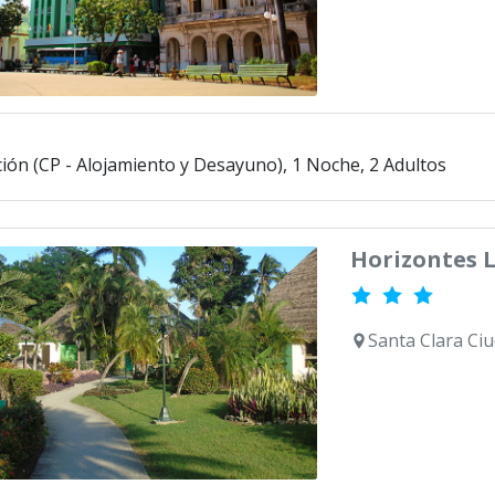
ción (CP - Alojamiento y Desayuno), 1 Noche, 2 Adultos
Horizontes 
Santa Clara Ciu