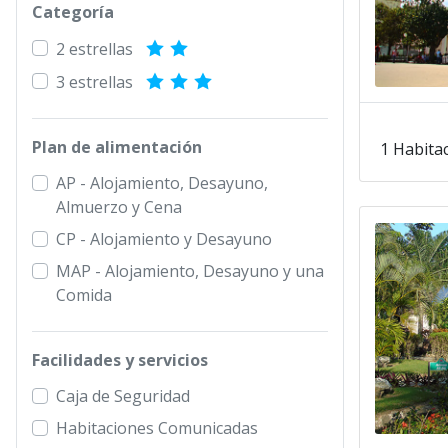
Categoría
2 estrellas
3 estrellas
Plan de alimentación
1 Habita
AP - Alojamiento, Desayuno,
Almuerzo y Cena
CP - Alojamiento y Desayuno
MAP - Alojamiento, Desayuno y una
Comida
Facilidades y servicios
Caja de Seguridad
Habitaciones Comunicadas