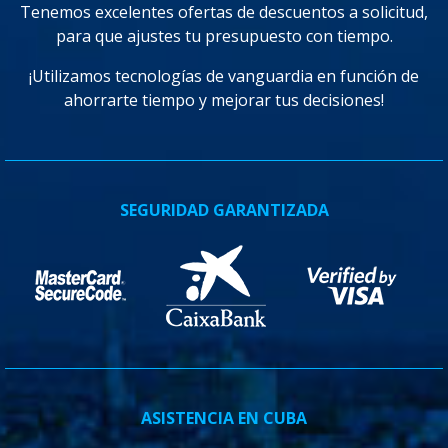
Tenemos excelentes ofertas de descuentos a solicitud,
para que ajustes tu presupuesto con tiempo.
¡Utilizamos tecnologías de vanguardia en función de
ahorrarte tiempo y mejorar tus decisiones!
SEGURIDAD GARANTIZADA
ASISTENCIA EN CUBA