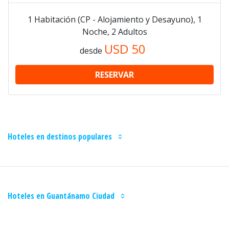
1 Habitación (CP - Alojamiento y Desayuno), 1
Noche, 2 Adultos
USD
50
desde
RESERVAR
Hoteles en destinos populares
Hoteles en Guantánamo Ciudad