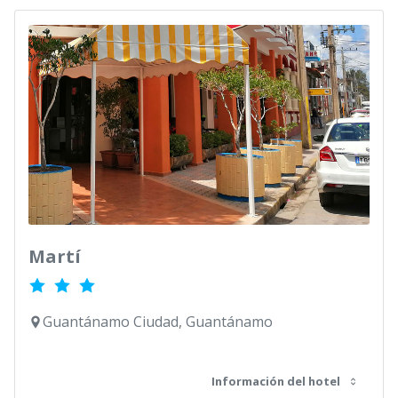
Martí
Guantánamo Ciudad, Guantánamo
Información del hotel