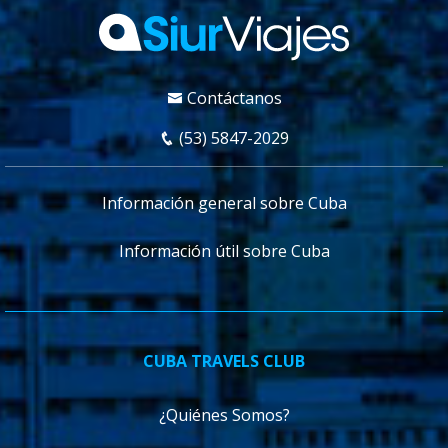
Contáctanos
(53) 5847-2029
Información general sobre Cuba
Información útil sobre Cuba
CUBA TRAVELS CLUB
¿Quiénes Somos?