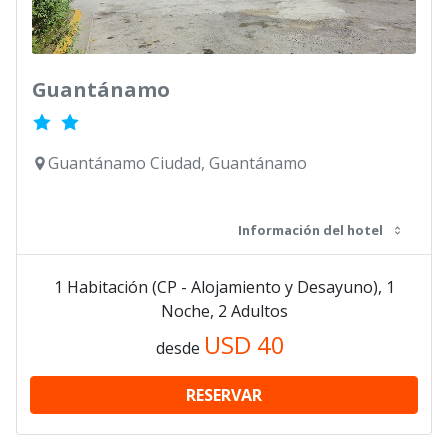
Guantánamo
Guantánamo Ciudad, Guantánamo
Información del hotel
1 Habitación (CP - Alojamiento y Desayuno), 1
Noche, 2 Adultos
USD
40
desde
RESERVAR