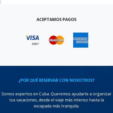
;
ACEPTAMOS PAGOS
¿POR QUÉ RESERVAR CON NOSOTROS?
Somos expertos en Cuba. Queremos ayudarte a organizar
tus vacaciones, desde el viaje más intenso hasta la
escapada más tranquila.