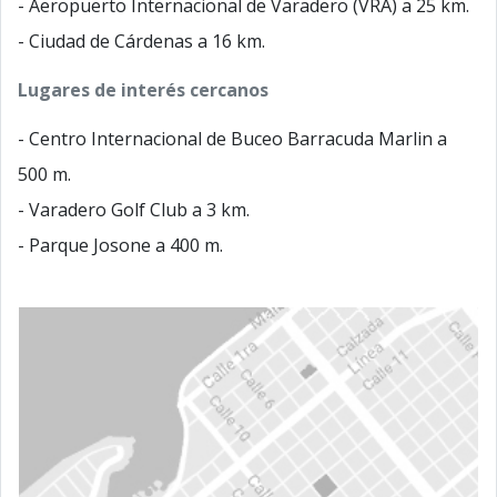
- Aeropuerto Internacional de Varadero (VRA) a 25 km.
- Ciudad de Cárdenas a 16 km.
Lugares de interés cercanos
- Centro Internacional de Buceo Barracuda Marlin a
500 m.
- Varadero Golf Club a 3 km.
- Parque Josone a 400 m.