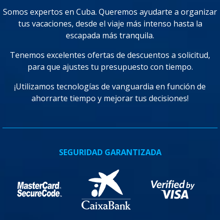
Somos expertos en Cuba. Queremos ayudarte a organizar
tus vacaciones, desde el viaje más intenso hasta la
escapada más tranquila.
Tenemos excelentes ofertas de descuentos a solicitud,
para que ajustes tu presupuesto con tiempo.
¡Utilizamos tecnologías de vanguardia en función de
ahorrarte tiempo y mejorar tus decisiones!
SEGURIDAD GARANTIZADA