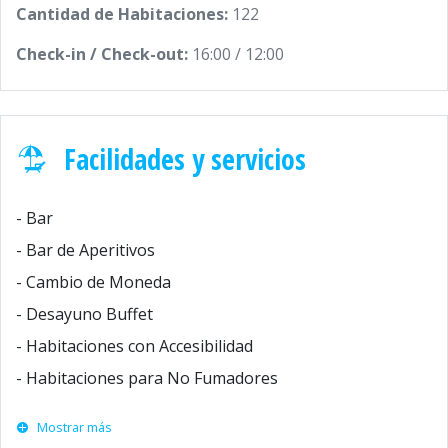
Cantidad de Habitaciones:
122
Check-in / Check-out:
16:00 / 12:00
Facilidades y servicios
- Bar
- Bar de Aperitivos
- Cambio de Moneda
- Desayuno Buffet
- Habitaciones con Accesibilidad
- Habitaciones para No Fumadores
Mostrar más