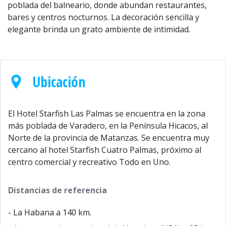
poblada del balneario, donde abundan restaurantes,
bares y centros nocturnos. La decoración sencilla y
elegante brinda un grato ambiente de intimidad.
Ubicación
El Hotel Starfish Las Palmas se encuentra en la zona
más poblada de Varadero, en la Península Hicacos, al
Norte de la provincia de Matanzas. Se encuentra muy
cercano al hotel Starfish Cuatro Palmas, próximo al
centro comercial y recreativo Todo en Uno.
Distancias de referencia
- La Habana a 140 km.