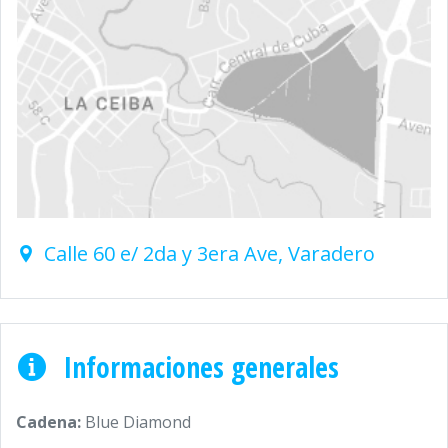
Calle 60 e/ 2da y 3era Ave, Varadero
Informaciones generales
Cadena:
Blue Diamond