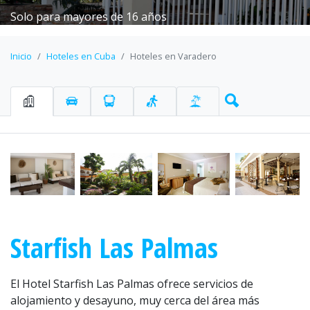
Solo para mayores de 16 años
Inicio
Hoteles en Cuba
Hoteles en Varadero
Starfish Las Palmas
El Hotel Starfish Las Palmas ofrece servicios de
alojamiento y desayuno, muy cerca del área más