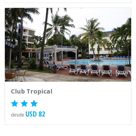
Club Tropical
USD 82
desde