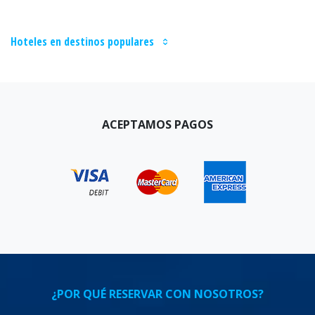
Hoteles en destinos populares
ACEPTAMOS PAGOS
¿POR QUÉ RESERVAR CON NOSOTROS?