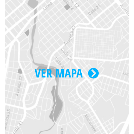
VER MAPA