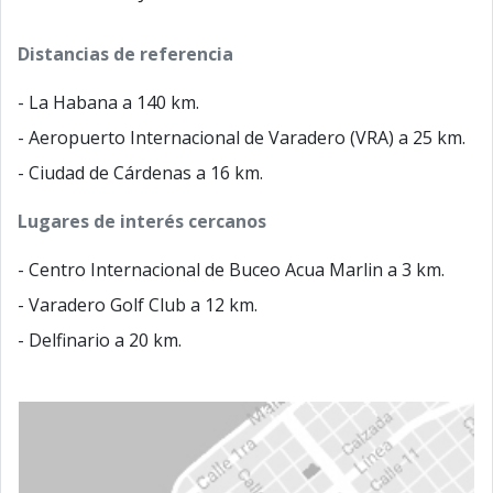
Distancias de referencia
- La Habana a 140 km.
- Aeropuerto Internacional de Varadero (VRA) a 25 km.
- Ciudad de Cárdenas a 16 km.
Lugares de interés cercanos
- Centro Internacional de Buceo Acua Marlin a 3 km.
- Varadero Golf Club a 12 km.
- Delfinario a 20 km.