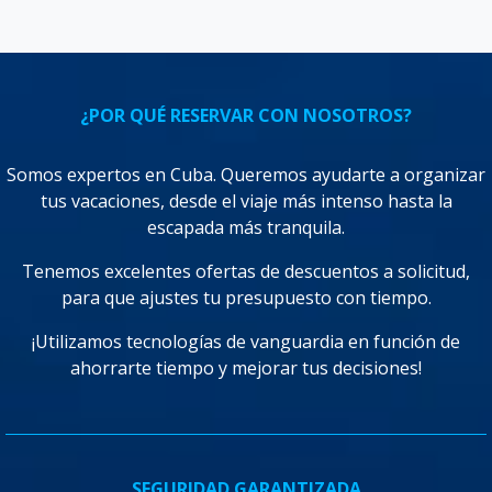
¿POR QUÉ RESERVAR CON NOSOTROS?
Somos expertos en Cuba. Queremos ayudarte a organizar
tus vacaciones, desde el viaje más intenso hasta la
escapada más tranquila.
Tenemos excelentes ofertas de descuentos a solicitud,
para que ajustes tu presupuesto con tiempo.
¡Utilizamos tecnologías de vanguardia en función de
ahorrarte tiempo y mejorar tus decisiones!
SEGURIDAD GARANTIZADA