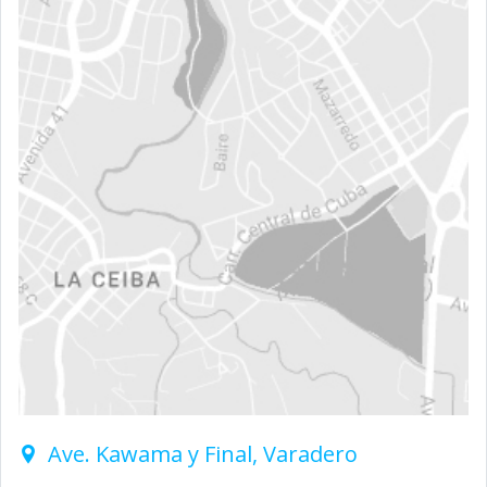
Ave. Kawama y Final, Varadero