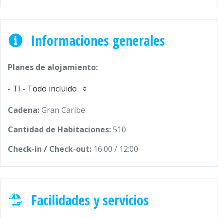
Informaciones generales
Planes de alojamiento:
- TI - Todo incluido
Cadena:
Gran Caribe
Cantidad de Habitaciones:
510
Check-in / Check-out:
16:00 / 12:00
Facilidades y servicios