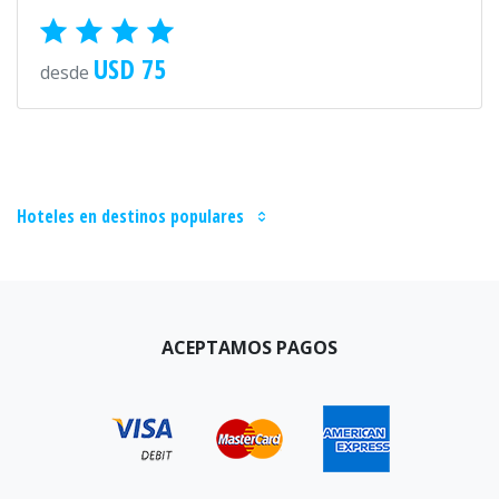
USD 75
desde
Hoteles en destinos populares
ACEPTAMOS PAGOS