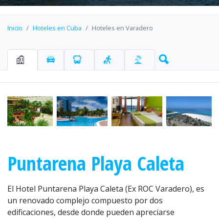
Inicio
Hoteles en Cuba
Hoteles en Varadero
Puntarena Playa Caleta
El Hotel Puntarena Playa Caleta (Ex ROC Varadero), es
un renovado complejo compuesto por dos
edificaciones, desde donde pueden apreciarse