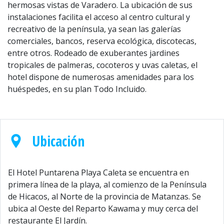
hermosas vistas de Varadero. La ubicación de sus
instalaciones facilita el acceso al centro cultural y
recreativo de la península, ya sean las galerías
comerciales, bancos, reserva ecológica, discotecas,
entre otros. Rodeado de exuberantes jardines
tropicales de palmeras, cocoteros y uvas caletas, el
hotel dispone de numerosas amenidades para los
huéspedes, en su plan Todo Incluido.
Ubicación
El Hotel Puntarena Playa Caleta se encuentra en
primera línea de la playa, al comienzo de la Península
de Hicacos, al Norte de la provincia de Matanzas. Se
ubica al Oeste del Reparto Kawama y muy cerca del
restaurante El Jardín.