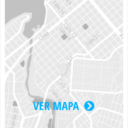
VER MAPA