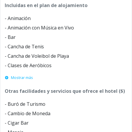
Incluidas en el plan de alojamiento
- Animación
- Animación con Música en Vivo
- Bar
- Cancha de Tenis
- Cancha de Voleibol de Playa
- Clases de Aeróbicos
Mostrar más
Otras facilidades y servicios que ofrece el hotel ($)
- Buró de Turismo
- Cambio de Moneda
- Cigar Bar