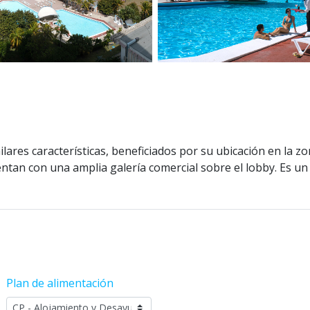
res características, beneficiados por su ubicación en la zo
an con una amplia galería comercial sobre el lobby. Es un d
Plan de alimentación