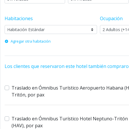
Habitaciones
Ocupación
Agregar otra habitación
Los clientes que reservaron este hotel también compraro
Traslado en Ómnibus Turístico Aeropuerto Habana (H
Tritón, por pax
Traslado en Ómnibus Turístico Hotel Neptuno-Tritón
(HAV), por pax