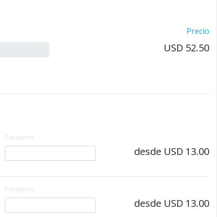
Precio
USD 52.50
Pasajeros
desde USD 13.00
Pasajeros
desde USD 13.00