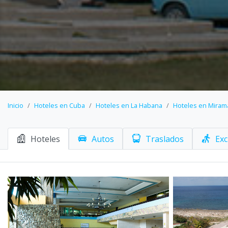
Inicio
Hoteles en Cuba
Hoteles en La Habana
Hoteles en Miram
Hoteles
Autos
Traslados
Exc