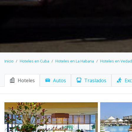
Inicio
Hoteles en Cuba
Hoteles en La Habana
Hoteles en Vedado
Hoteles
Autos
Traslados
Exc