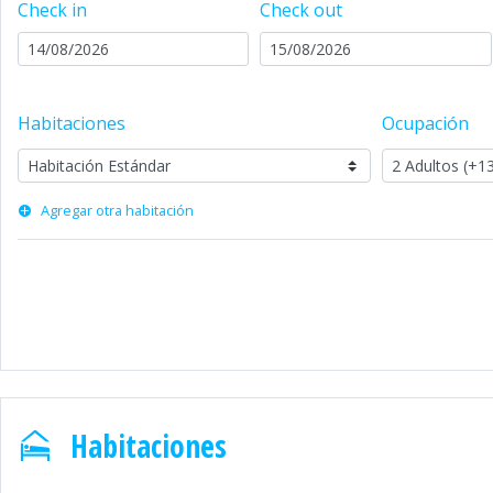
Check in
Check out
Habitaciones
Ocupación
Agregar otra habitación
Habitaciones