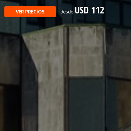
USD 112
VER PRECIOS
desde