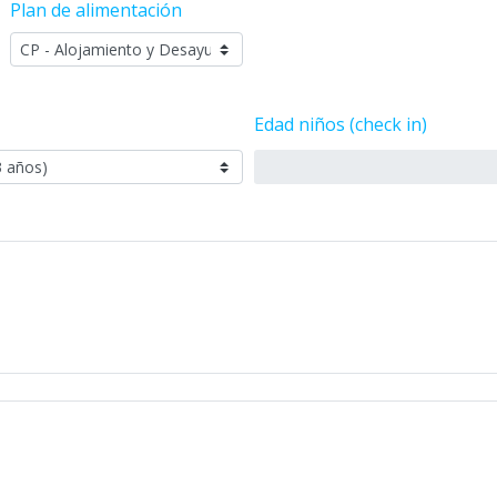
Plan de alimentación
Edad niños (check in)