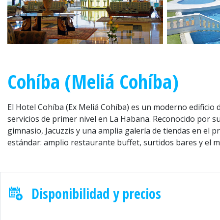
Anterior
Cohíba (Meliá Cohíba)
El Hotel Cohíba (Ex Meliá Cohíba) es un moderno edificio
servicios de primer nivel en La Habana. Reconocido por s
gimnasio, Jacuzzis y una amplia galería de tiendas en el p
estándar: amplio restaurante buffet, surtidos bares y el
Disponibilidad y precios