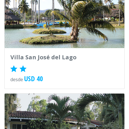
Villa San José del Lago
USD 40
desde