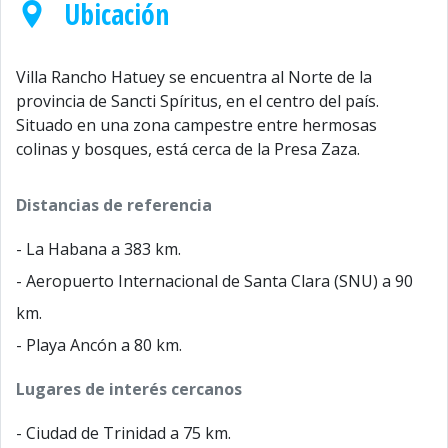
Ubicación
Villa Rancho Hatuey se encuentra al Norte de la
provincia de Sancti Spíritus, en el centro del país.
Situado en una zona campestre entre hermosas
colinas y bosques, está cerca de la Presa Zaza.
Distancias de referencia
- La Habana a 383 km.
- Aeropuerto Internacional de Santa Clara (SNU) a 90
km.
- Playa Ancón a 80 km.
Lugares de interés cercanos
- Ciudad de Trinidad a 75 km.