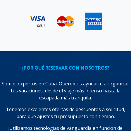
¿POR QUÉ RESERVAR CON NOSOTROS?
Somos expertos en Cuba. Queremos ayudarte a organizar
tus vacaciones, desde el viaje más intenso hasta la
escapada más tranquila.
Tenemos excelentes ofertas de descuentos a solicitud,
para que ajustes tu presupuesto con tiempo.
¡Utilizamos tecnologías de vanguardia en función de