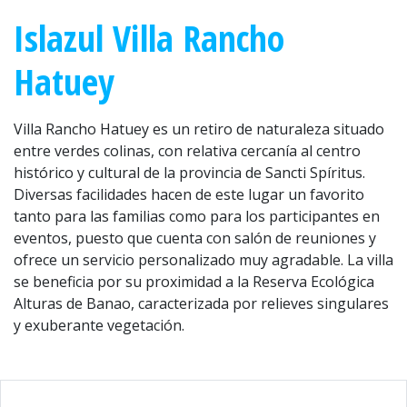
Islazul Villa Rancho
Hatuey
Villa Rancho Hatuey es un retiro de naturaleza situado
entre verdes colinas, con relativa cercanía al centro
histórico y cultural de la provincia de Sancti Spíritus.
Diversas facilidades hacen de este lugar un favorito
tanto para las familias como para los participantes en
eventos, puesto que cuenta con salón de reuniones y
ofrece un servicio personalizado muy agradable. La villa
se beneficia por su proximidad a la Reserva Ecológica
Alturas de Banao, caracterizada por relieves singulares
y exuberante vegetación.