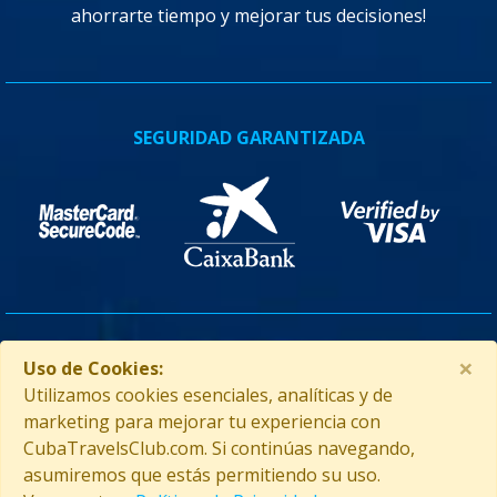
ahorrarte tiempo y mejorar tus decisiones!
SEGURIDAD GARANTIZADA
×
ASISTENCIA EN CUBA
Uso de Cookies:
Utilizamos cookies esenciales, analíticas y de
marketing para mejorar tu experiencia con
CubaTravelsClub.com. Si continúas navegando,
asumiremos que estás permitiendo su uso.