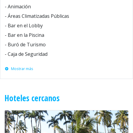
- Animación
- Áreas Climatizadas Públicas
- Bar en el Lobby
- Bar en la Piscina
- Buró de Turismo
- Caja de Seguridad
Mostrar más
Hoteles cercanos