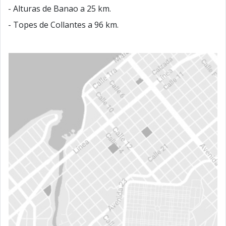
- Alturas de Banao a 25 km.
- Topes de Collantes a 96 km.