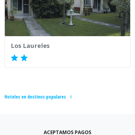
Los Laureles
Hoteles en destinos populares
ACEPTAMOS PAGOS