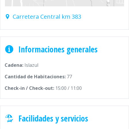
Carretera Central km 383
Informaciones generales
Cadena:
Islazul
Cantidad de Habitaciones:
77
Check-in / Check-out:
15:00 / 11:00
Facilidades y servicios