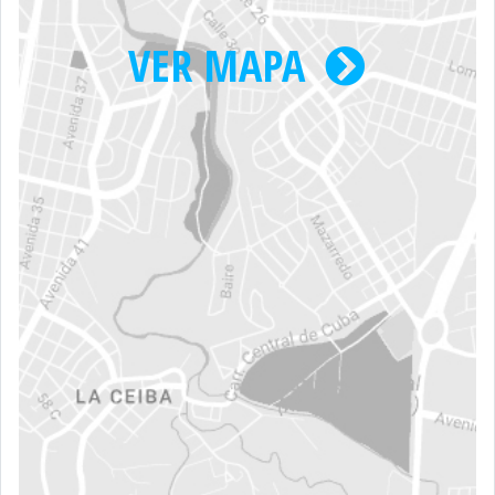
VER MAPA