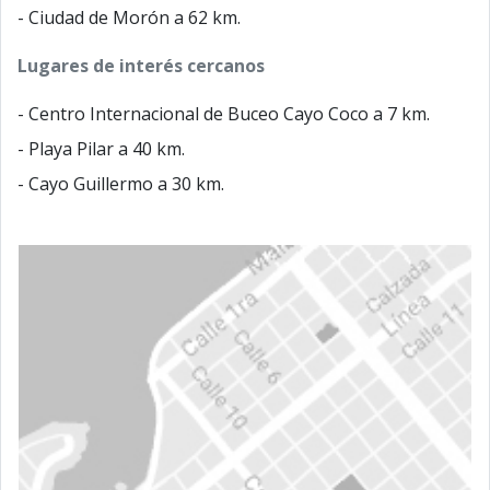
- Ciudad de Morón a 62 km.
Lugares de interés cercanos
- Centro Internacional de Buceo Cayo Coco a 7 km.
- Playa Pilar a 40 km.
- Cayo Guillermo a 30 km.