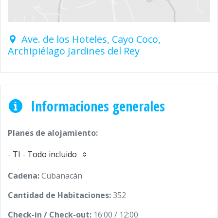
Ave. de los Hoteles, Cayo Coco,
Archipiélago Jardines del Rey
Informaciones generales
Planes de alojamiento:
- TI - Todo incluido
Cadena:
Cubanacán
Cantidad de Habitaciones:
352
Check-in / Check-out:
16:00 / 12:00