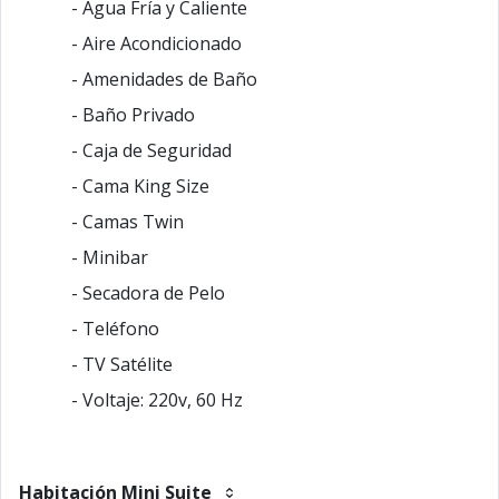
- Agua Fría y Caliente
- Aire Acondicionado
- Amenidades de Baño
- Baño Privado
- Caja de Seguridad
- Cama King Size
- Camas Twin
- Minibar
- Secadora de Pelo
- Teléfono
- TV Satélite
- Voltaje: 220v, 60 Hz
Habitación Mini Suite