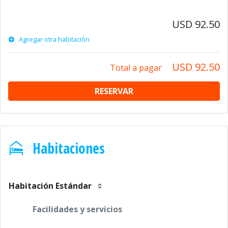
USD 92.50
Agregar otra habitación
USD 92.50
Total a pagar
RESERVAR
Habitaciones
Habitación Estándar
Facilidades y servicios