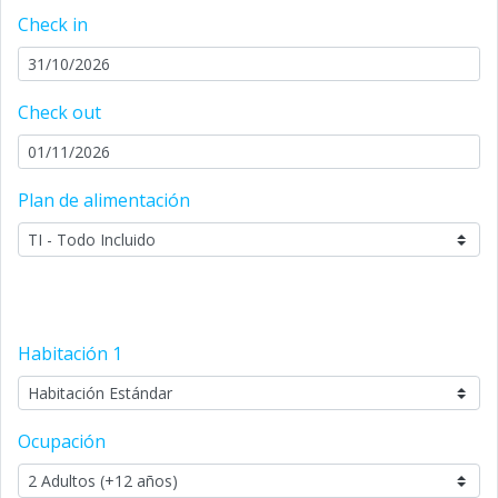
Check in
Check out
Plan de alimentación
Habitación
1
Ocupación