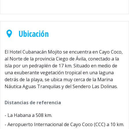
Ubicación
El Hotel Cubanacán Mojito se encuentra en Cayo Coco,
al Norte de la provincia Ciego de Ávila, conectado a la
isla por un pedraplén de 17 km. Situado en medio de
una exuberante vegetación tropical en una laguna
detrás de la playa, se ubica muy cerca de la Marina
Náutica Aguas Tranquilas y del Sendero Las Dolinas.
Distancias de referencia
- La Habana a 508 km.
- Aeropuerto Internacional de Cayo Coco (CCC) a 10 km.