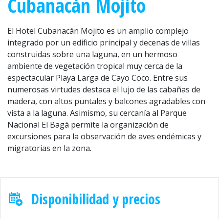
Cubanacán Mojito
El Hotel Cubanacán Mojito es un amplio complejo
integrado por un edificio principal y decenas de villas
construidas sobre una laguna, en un hermoso
ambiente de vegetación tropical muy cerca de la
espectacular Playa Larga de Cayo Coco. Entre sus
numerosas virtudes destaca el lujo de las cabañas de
madera, con altos puntales y balcones agradables con
vista a la laguna. Asimismo, su cercanía al Parque
Nacional El Bagá permite la organización de
excursiones para la observación de aves endémicas y
migratorias en la zona.
Disponibilidad y precios