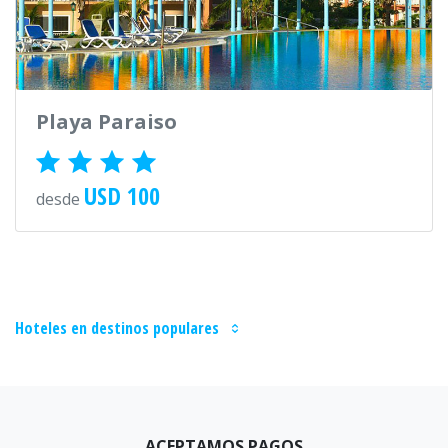
Playa Paraiso
USD 100
desde
Hoteles en destinos populares
ACEPTAMOS PAGOS