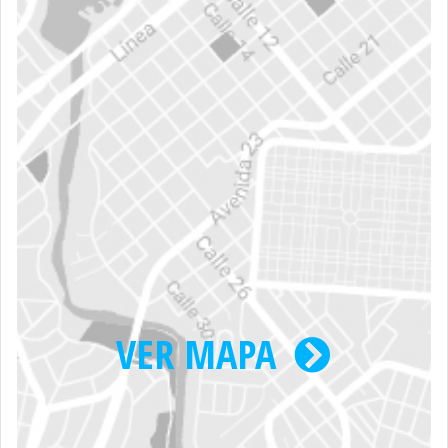
VER MAPA