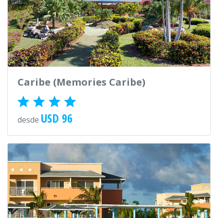
Caribe (Memories Caribe)
USD 96
desde