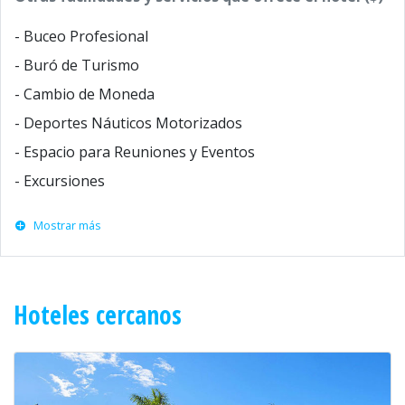
- Buceo Profesional
- Buró de Turismo
- Cambio de Moneda
- Deportes Náuticos Motorizados
- Espacio para Reuniones y Eventos
- Excursiones
Mostrar más
Hoteles cercanos