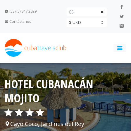
(53) (5) 847 2029
Contáctanos
HOTEL CUBANACÁN
MOJITO
Cayo Coco, Jardines del Rey