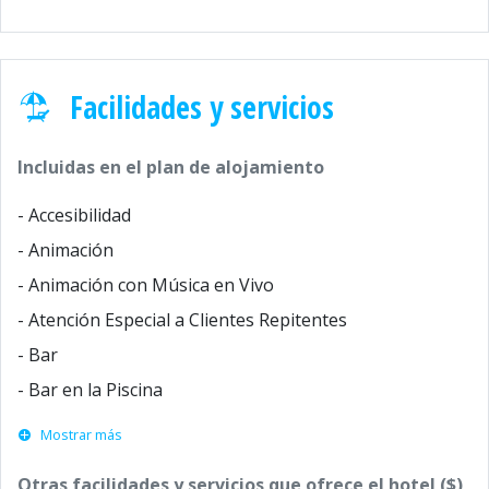
Facilidades y servicios
Incluidas en el plan de alojamiento
- Accesibilidad
- Animación
- Animación con Música en Vivo
- Atención Especial a Clientes Repitentes
- Bar
- Bar en la Piscina
Mostrar más
Otras facilidades y servicios que ofrece el hotel ($)