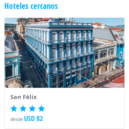
Hoteles cercanos
San Félix
USD 82
desde