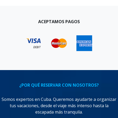
ACEPTAMOS PAGOS
¿POR QUÉ RESERVAR CON NOSOTROS?
Somos expertos en Cuba. Queremos ayudarte a organizar
tus vacaciones, desde el viaje más intenso hasta la
escapada más tranquila.