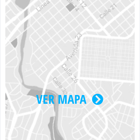
VER MAPA