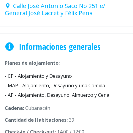
Calle José Antonio Saco No 251 e/
General José Lacret y Félix Pena
Informaciones generales
Planes de alojamiento:
- CP - Alojamiento y Desayuno
- MAP - Alojamiento, Desayuno y una Comida
- AP - Alojamiento, Desayuno, Almuerzo y Cena
Cadena:
Cubanacán
Cantidad de Habitaciones:
39
Check-in / Check-out:
14:00 / 12:00