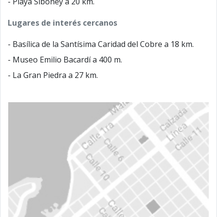
- Playa Siboney a 20 km.
Lugares de interés cercanos
- Basílica de la Santísima Caridad del Cobre a 18 km.
- Museo Emilio Bacardí a 400 m.
- La Gran Piedra a 27 km.