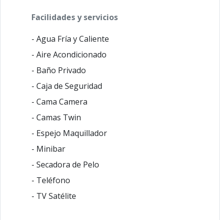
Facilidades y servicios
- Agua Fría y Caliente
- Aire Acondicionado
- Baño Privado
- Caja de Seguridad
- Cama Camera
- Camas Twin
- Espejo Maquillador
- Minibar
- Secadora de Pelo
- Teléfono
- TV Satélite