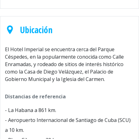
Ubicación
El Hotel Imperial se encuentra cerca del Parque
Céspedes, en la popularmente conocida como Calle
Enramadas, y rodeado de sitios de interés histórico
como la Casa de Diego Velázquez, el Palacio de
Gobierno Municipal y la Iglesia del Carmen.
Distancias de referencia
- La Habana a 861 km.
- Aeropuerto Internacional de Santiago de Cuba (SCU)
a 10 km.