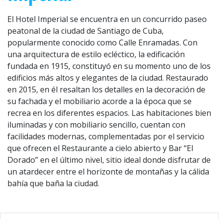
El Hotel Imperial se encuentra en un concurrido paseo
peatonal de la ciudad de Santiago de Cuba,
popularmente conocido como Calle Enramadas. Con
una arquitectura de estilo ecléctico, la edificación
fundada en 1915, constituyó en su momento uno de los
edificios más altos y elegantes de la ciudad. Restaurado
en 2015, en él resaltan los detalles en la decoración de
su fachada y el mobiliario acorde a la época que se
recrea en los diferentes espacios. Las habitaciones bien
iluminadas y con mobiliario sencillo, cuentan con
facilidades modernas, complementadas por el servicio
que ofrecen el Restaurante a cielo abierto y Bar “El
Dorado” en el último nivel, sitio ideal donde disfrutar de
un atardecer entre el horizonte de montañas y la cálida
bahía que baña la ciudad.