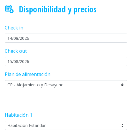
Disponibilidad y precios
Check in
Check out
Plan de alimentación
Habitación
1