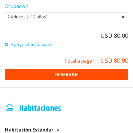
Ocupación
USD 80.00
Agregar otra habitación
USD 80.00
Total a pagar
RESERVAR
Habitaciones
Habitación Estándar