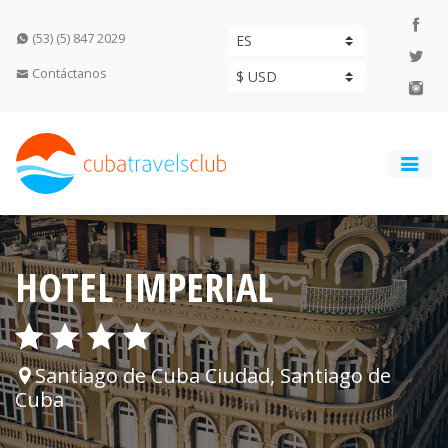
(53) (5) 847 2029
Contáctanos
HOTEL IMPERIAL
Santiago de Cuba Ciudad, Santiago de
Cuba