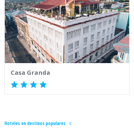
Casa Granda
Hoteles en destinos populares