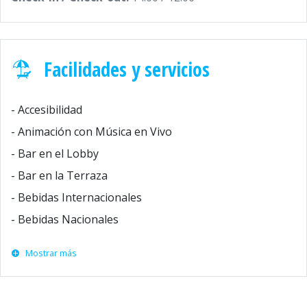
Facilidades y servicios
- Accesibilidad
- Animación con Música en Vivo
- Bar en el Lobby
- Bar en la Terraza
- Bebidas Internacionales
- Bebidas Nacionales
Mostrar más