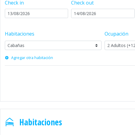
Check in
Check out
Habitaciones
Ocupación
Agregar otra habitación
Habitaciones