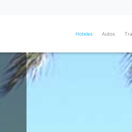
Hoteles
Autos
Tra