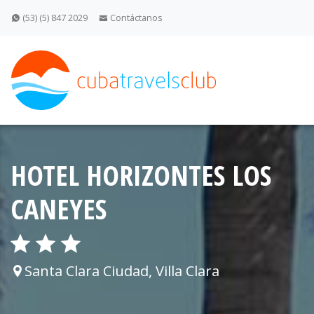
(53) (5) 847 2029
Contáctanos
HOTEL HORIZONTES LOS
CANEYES
Santa Clara Ciudad, Villa Clara