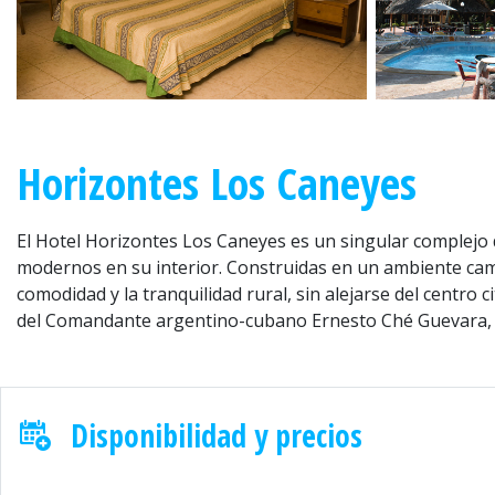
Horizontes Los Caneyes
El Hotel Horizontes Los Caneyes es un singular complejo 
modernos en su interior. Construidas en un ambiente campe
comodidad y la tranquilidad rural, sin alejarse del centro
del Comandante argentino-cubano Ernesto Ché Guevara, así
Disponibilidad y precios