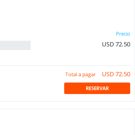
Precio
USD 72.50
USD 72.50
Total a pagar
RESERVAR