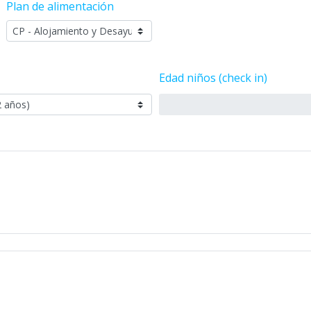
Plan de alimentación
Edad niños (check in)