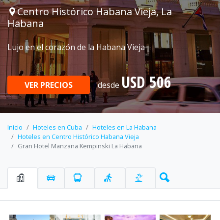
Centro Histórico Habana Vieja, La
Habana
Lujo en el corazón de la Habana Vieja
USD 506
VER PRECIOS
desde
Inicio
Hoteles en Cuba
Hoteles en La Habana
Hoteles en Centro Histórico Habana Vieja
Gran Hotel Manzana Kempinski La Habana