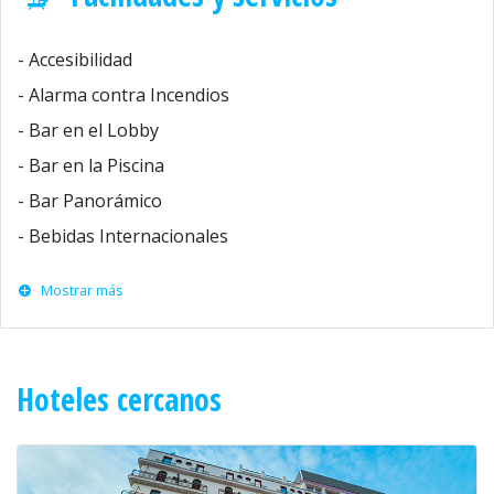
- Accesibilidad
- Alarma contra Incendios
- Bar en el Lobby
- Bar en la Piscina
- Bar Panorámico
- Bebidas Internacionales
Mostrar más
Hoteles cercanos