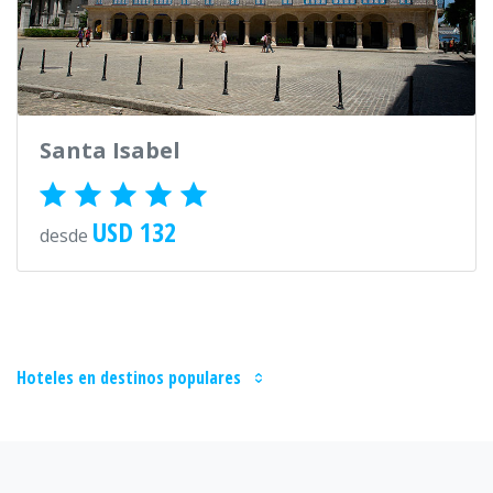
Santa Isabel
USD 132
desde
Hoteles en destinos populares