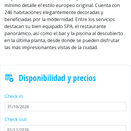
mínimo detalle el estilo europeo original. Cuenta con
246 habitaciones elegantemente decoradas y
beneficiadas por la modernidad. Entre los servicios
destacan su bien equipado SPA, el restaurante
panorámico, así como el bar y la piscina al descubierto
en la última planta, desde donde se pueden disfrutar
las más impresionantes vistas de la ciudad.
Disponibilidad y precios
Check in
Check out