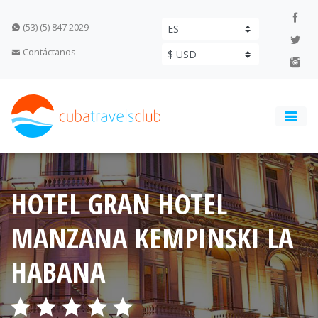
(53) (5) 847 2029
Contáctanos
HOTEL GRAN HOTEL
MANZANA KEMPINSKI LA
HABANA