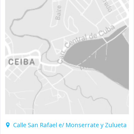
Calle San Rafael e/ Monserrate y Zulueta