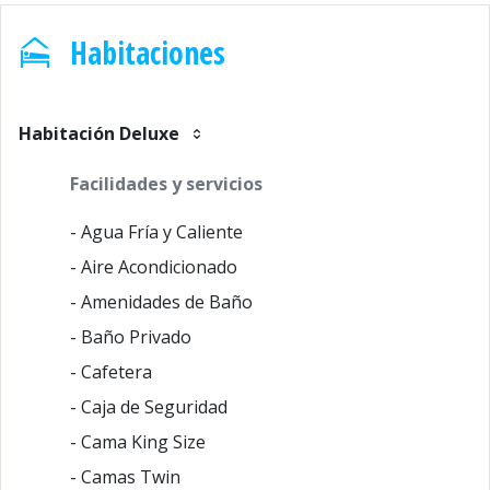
Habitaciones
Habitación Deluxe
Facilidades y servicios
- Agua Fría y Caliente
- Aire Acondicionado
- Amenidades de Baño
- Baño Privado
- Cafetera
- Caja de Seguridad
- Cama King Size
- Camas Twin