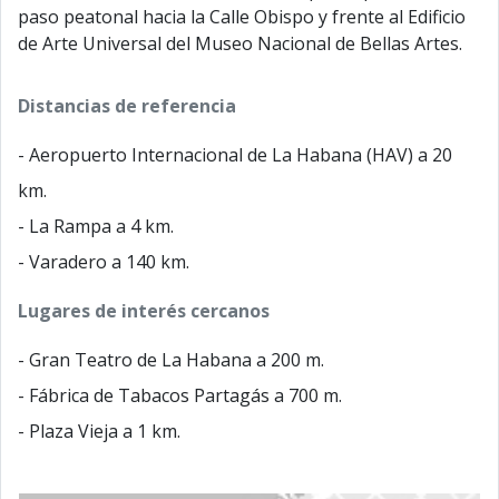
paso peatonal hacia la Calle Obispo y frente al Edificio
de Arte Universal del Museo Nacional de Bellas Artes.
Distancias de referencia
- Aeropuerto Internacional de La Habana (HAV) a 20
km.
- La Rampa a 4 km.
- Varadero a 140 km.
Lugares de interés cercanos
- Gran Teatro de La Habana a 200 m.
- Fábrica de Tabacos Partagás a 700 m.
- Plaza Vieja a 1 km.