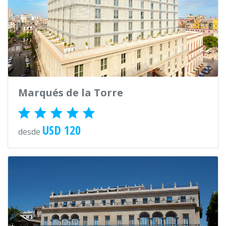
Marqués de la Torre
USD 120
desde