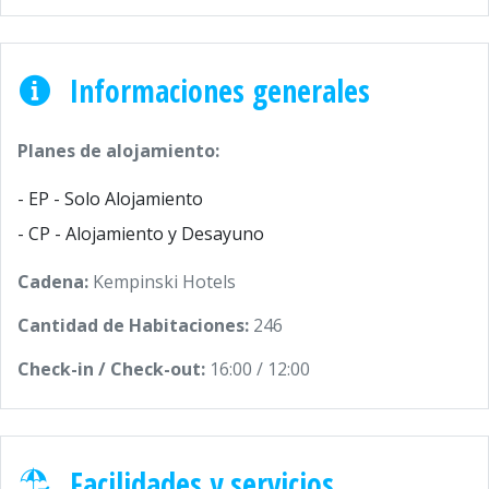
Informaciones generales
Planes de alojamiento:
- EP - Solo Alojamiento
- CP - Alojamiento y Desayuno
Cadena:
Kempinski Hotels
Cantidad de Habitaciones:
246
Check-in / Check-out:
16:00 / 12:00
Facilidades y servicios