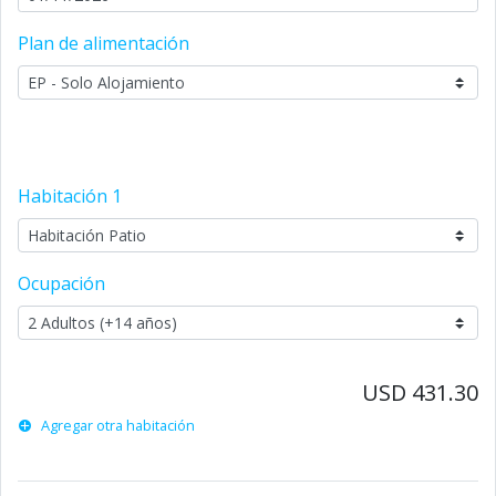
Plan de alimentación
Habitación
1
Ocupación
USD 431.30
Agregar otra habitación