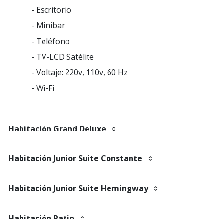
- Escritorio
- Minibar
- Teléfono
- TV-LCD Satélite
- Voltaje: 220v, 110v, 60 Hz
- Wi-Fi
Habitación Grand Deluxe
Habitación Junior Suite Constante
Habitación Junior Suite Hemingway
Habitación Patio