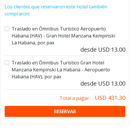
Los clientes que reservaron este hotel también
compraron:
Traslado en Ómnibus Turístico Aeropuerto
Habana (HAV) - Gran Hotel Manzana Kempinski
La Habana, por pax
desde USD 13.00
Traslado en Ómnibus Turístico Gran Hotel
Manzana Kempinski La Habana - Aeropuerto
Habana (HAV), por pax
desde USD 13.00
USD 431.30
Total a pagar
RESERVAR