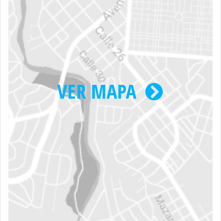
VER MAPA