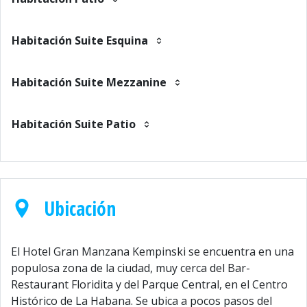
Habitación Suite Esquina
Habitación Suite Mezzanine
Habitación Suite Patio
Ubicación
El Hotel Gran Manzana Kempinski se encuentra en una
populosa zona de la ciudad, muy cerca del Bar-
Restaurant Floridita y del Parque Central, en el Centro
Histórico de La Habana. Se ubica a pocos pasos del