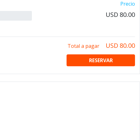
Precio
USD 80.00
USD 80.00
Total a pagar
RESERVAR