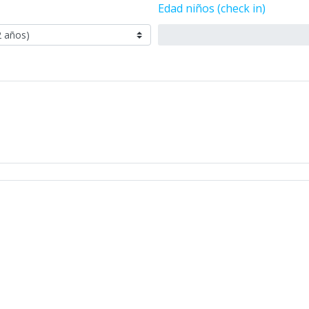
Edad niños (check in)