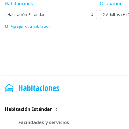
Habitaciones
Ocupación
Agregar otra habitación
Habitaciones
Habitación Estándar
Facilidades y servicios