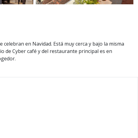
e celebran en Navidad. Está muy cerca y bajo la misma
io de Cyber café y del restaurante principal es en
ogedor.