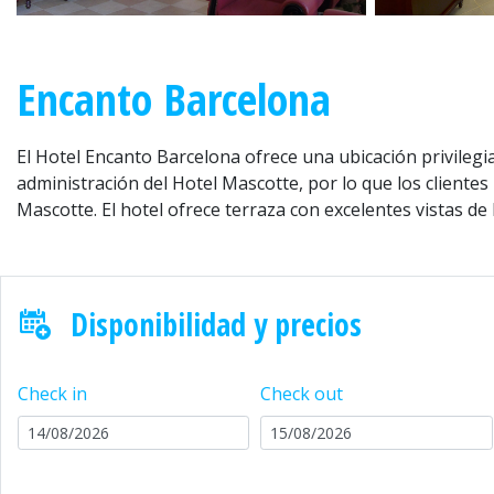
Encanto Barcelona
El Hotel Encanto Barcelona ofrece una ubicación privileg
administración del Hotel Mascotte, por lo que los clientes 
Mascotte. El hotel ofrece terraza con excelentes vistas d
Disponibilidad y precios
Check in
Check out