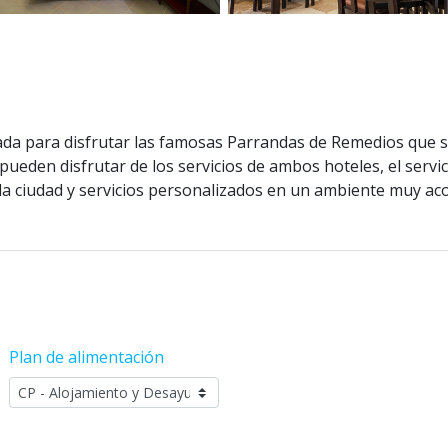
iada para disfrutar las famosas Parrandas de Remedios que s
pueden disfrutar de los servicios de ambos hoteles, el servic
e la ciudad y servicios personalizados en un ambiente muy ac
Plan de alimentación