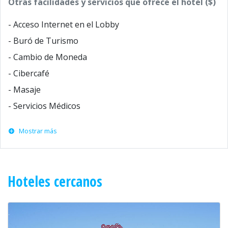
Otras facilidades y servicios que ofrece el hotel ($)
- Acceso Internet en el Lobby
- Buró de Turismo
- Cambio de Moneda
- Cibercafé
- Masaje
- Servicios Médicos
Mostrar más
Hoteles cercanos