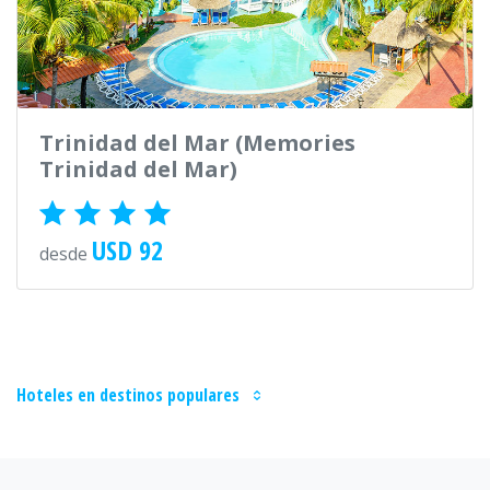
Trinidad del Mar (Memories
Trinidad del Mar)
USD 92
desde
Hoteles en destinos populares