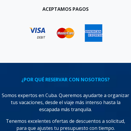
ACEPTAMOS PAGOS
¿POR QUÉ RESERVAR CON NOSOTROS?
Somos expertos en Cuba. Queremos ayudarte a organizar
tus vacaciones, desde el viaje más intenso hasta la
escapada más tranquila.
Tenemos excelentes ofertas de descuentos a solicitud,
para que ajustes tu presupuesto con tiempo.