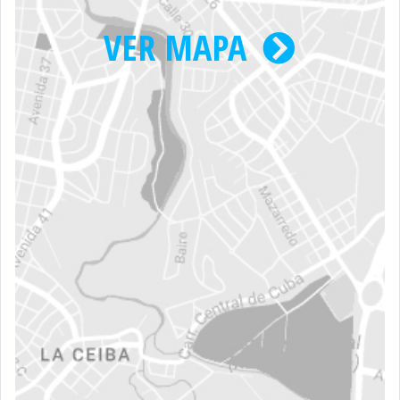
VER MAPA