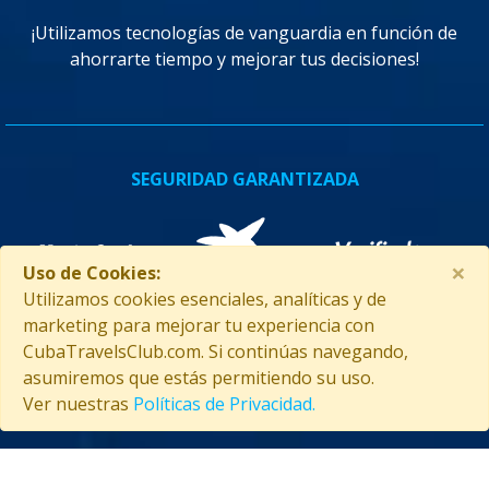
¡Utilizamos tecnologías de vanguardia en función de
ahorrarte tiempo y mejorar tus decisiones!
SEGURIDAD GARANTIZADA
×
Uso de Cookies:
Utilizamos cookies esenciales, analíticas y de
marketing para mejorar tu experiencia con
CubaTravelsClub.com. Si continúas navegando,
asumiremos que estás permitiendo su uso.
Ver nuestras
Políticas de Privacidad.
ASISTENCIA EN CUBA