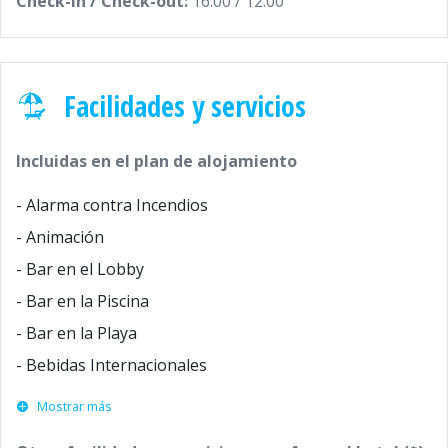
Check-in / Check-out:
16:00 / 12:00
Facilidades y servicios
Incluidas en el plan de alojamiento
- Alarma contra Incendios
- Animación
- Bar en el Lobby
- Bar en la Piscina
- Bar en la Playa
- Bebidas Internacionales
Mostrar más