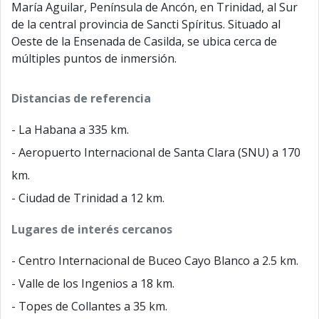
María Aguilar, Península de Ancón, en Trinidad, al Sur
de la central provincia de Sancti Spíritus. Situado al
Oeste de la Ensenada de Casilda, se ubica cerca de
múltiples puntos de inmersión.
Distancias de referencia
- La Habana a 335 km.
- Aeropuerto Internacional de Santa Clara (SNU) a 170
km.
- Ciudad de Trinidad a 12 km.
Lugares de interés cercanos
- Centro Internacional de Buceo Cayo Blanco a 2.5 km.
- Valle de los Ingenios a 18 km.
- Topes de Collantes a 35 km.