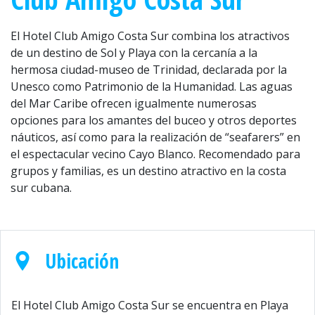
El Hotel Club Amigo Costa Sur combina los atractivos
de un destino de Sol y Playa con la cercanía a la
hermosa ciudad-museo de Trinidad, declarada por la
Unesco como Patrimonio de la Humanidad. Las aguas
del Mar Caribe ofrecen igualmente numerosas
opciones para los amantes del buceo y otros deportes
náuticos, así como para la realización de “seafarers” en
el espectacular vecino Cayo Blanco. Recomendado para
grupos y familias, es un destino atractivo en la costa
sur cubana.
Ubicación
El Hotel Club Amigo Costa Sur se encuentra en Playa