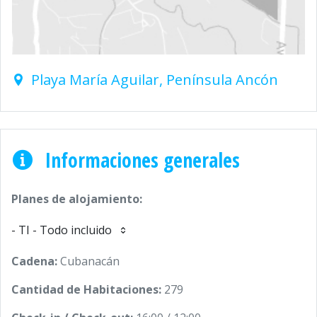
Playa María Aguilar, Península Ancón
Informaciones generales
Planes de alojamiento:
- TI - Todo incluido
Cadena:
Cubanacán
Cantidad de Habitaciones:
279