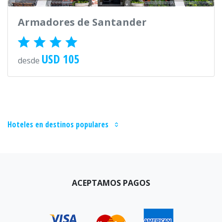
Armadores de Santander
USD 105
desde
Hoteles en destinos populares
ACEPTAMOS PAGOS