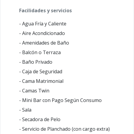
Facilidades y servicios
- Agua Fría y Caliente
- Aire Acondicionado
- Amenidades de Baño
- Balcón o Terraza
- Baño Privado
- Caja de Seguridad
- Cama Matrimonial
- Camas Twin
- Mini Bar con Pago Según Consumo
- Sala
- Secadora de Pelo
- Servicio de Planchado (con cargo extra)