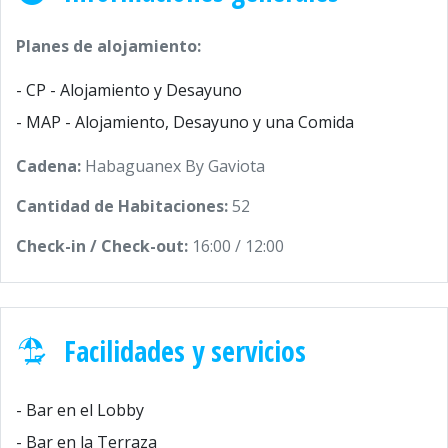
Planes de alojamiento:
- CP - Alojamiento y Desayuno
- MAP - Alojamiento, Desayuno y una Comida
Cadena:
Habaguanex By Gaviota
Cantidad de Habitaciones:
52
Check-in / Check-out:
16:00 / 12:00
Facilidades y servicios
- Bar en el Lobby
- Bar en la Terraza