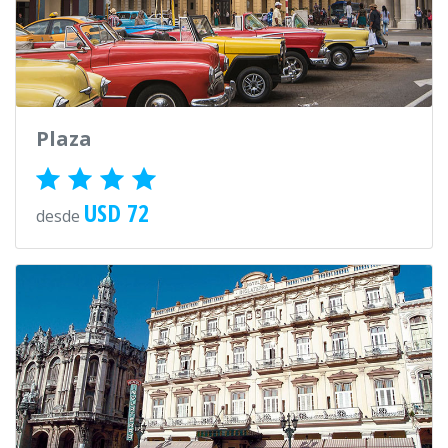
Plaza
USD 72
desde