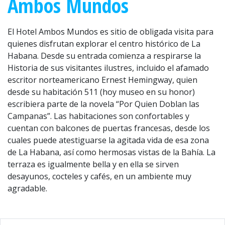
Ambos Mundos
El Hotel Ambos Mundos es sitio de obligada visita para
quienes disfrutan explorar el centro histórico de La
Habana. Desde su entrada comienza a respirarse la
Historia de sus visitantes ilustres, incluido el afamado
escritor norteamericano Ernest Hemingway, quien
desde su habitación 511 (hoy museo en su honor)
escribiera parte de la novela “Por Quien Doblan las
Campanas”. Las habitaciones son confortables y
cuentan con balcones de puertas francesas, desde los
cuales puede atestiguarse la agitada vida de esa zona
de La Habana, así como hermosas vistas de la Bahía. La
terraza es igualmente bella y en ella se sirven
desayunos, cocteles y cafés, en un ambiente muy
agradable.