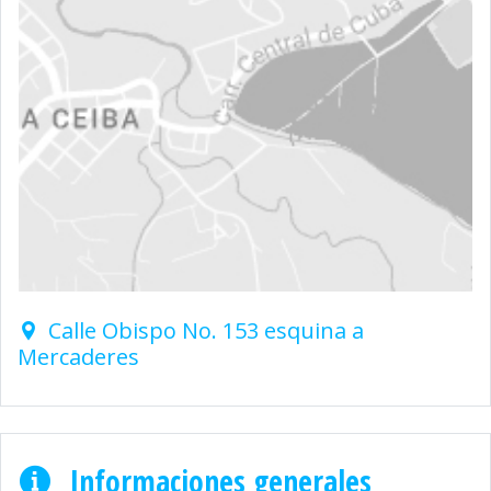
Calle Obispo No. 153 esquina a
Mercaderes
Informaciones generales