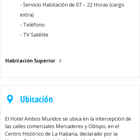
- Servicio Habitación de 07 – 22 Horas (cargo
extra)
- Teléfono
- TV Satélite
Habitación Superior
Ubicación
El Hotel Ambos Mundos se ubica en la intercepción de
las calles comerciales Mercaderes y Obispo, en el
Centro Histórico de La Habana, declarado por la