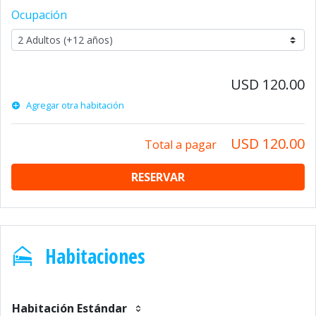
Ocupación
USD 120.00
Agregar otra habitación
USD 120.00
Total a pagar
RESERVAR
Habitaciones
Habitación Estándar