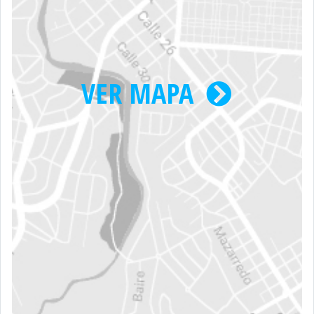
VER MAPA