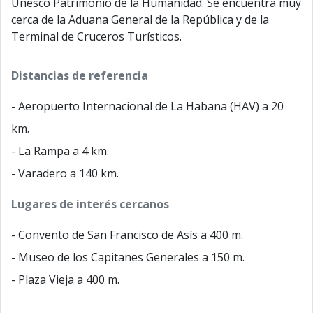
Unesco Patrimonio de la Humanidad. Se encuentra muy
cerca de la Aduana General de la República y de la
Terminal de Cruceros Turísticos.
Distancias de referencia
- Aeropuerto Internacional de La Habana (HAV) a 20
km.
- La Rampa a 4 km.
- Varadero a 140 km.
Lugares de interés cercanos
- Convento de San Francisco de Asís a 400 m.
- Museo de los Capitanes Generales a 150 m.
- Plaza Vieja a 400 m.