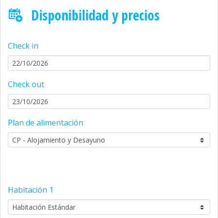
Disponibilidad y precios
Check in
Check out
Plan de alimentación
Habitación
1