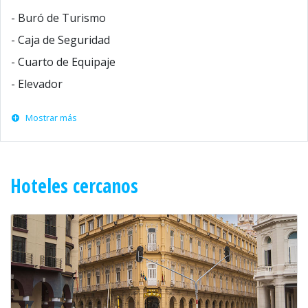
- Buró de Turismo
- Caja de Seguridad
- Cuarto de Equipaje
- Elevador
Mostrar más
Hoteles cercanos