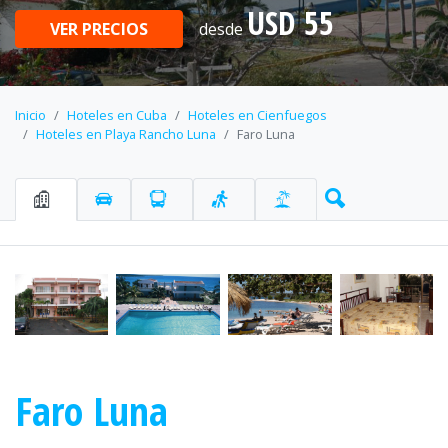
USD 55
VER PRECIOS
desde
Inicio
Hoteles en Cuba
Hoteles en Cienfuegos
Hoteles en Playa Rancho Luna
Faro Luna
Faro Luna