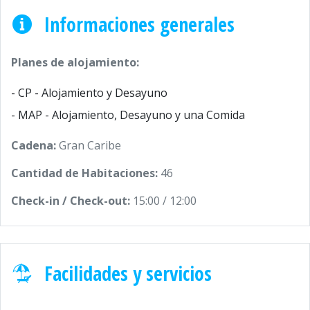
Informaciones generales
Planes de alojamiento:
- CP - Alojamiento y Desayuno
- MAP - Alojamiento, Desayuno y una Comida
Cadena:
Gran Caribe
Cantidad de Habitaciones:
46
Check-in / Check-out:
15:00 / 12:00
Facilidades y servicios