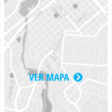
VER MAPA