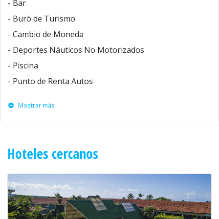
- Bar
- Buró de Turismo
- Cambio de Moneda
- Deportes Náuticos No Motorizados
- Piscina
- Punto de Renta Autos
Mostrar más
Hoteles cercanos