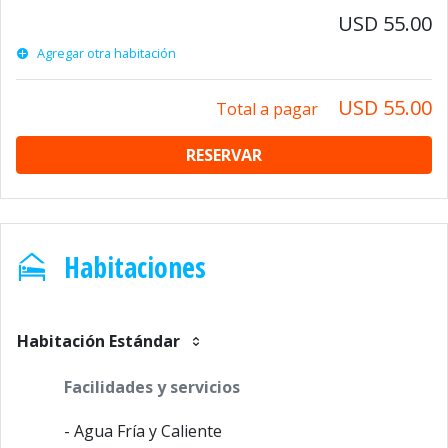
USD 55.00
Agregar otra habitación
USD 55.00
Total a pagar
RESERVAR
Habitaciones
Habitación Estándar
Facilidades y servicios
- Agua Fría y Caliente