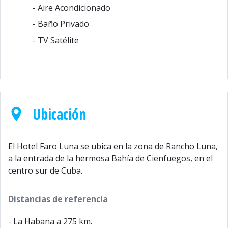
- Aire Acondicionado
- Baño Privado
- TV Satélite
Ubicación
El Hotel Faro Luna se ubica en la zona de Rancho Luna,
a la entrada de la hermosa Bahía de Cienfuegos, en el
centro sur de Cuba.
Distancias de referencia
- La Habana a 275 km.