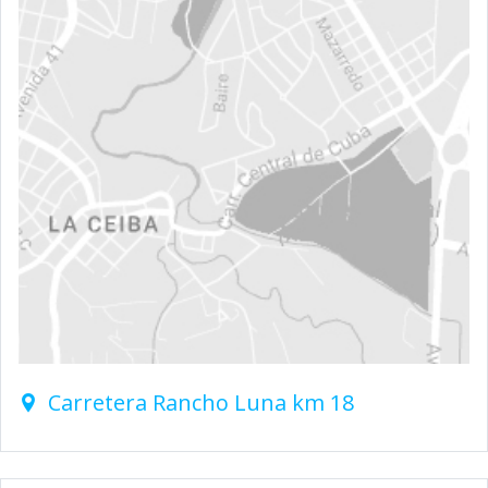
Carretera Rancho Luna km 18