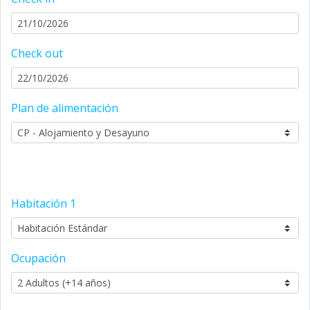
Check out
Plan de alimentación
Habitación
1
Ocupación