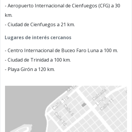
- Aeropuerto Internacional de Cienfuegos (CFG) a 30
km.
- Ciudad de Cienfuegos a 21 km.
Lugares de interés cercanos
- Centro Internacional de Buceo Faro Luna a 100 m.
- Ciudad de Trinidad a 100 km.
- Playa Girón a 120 km.