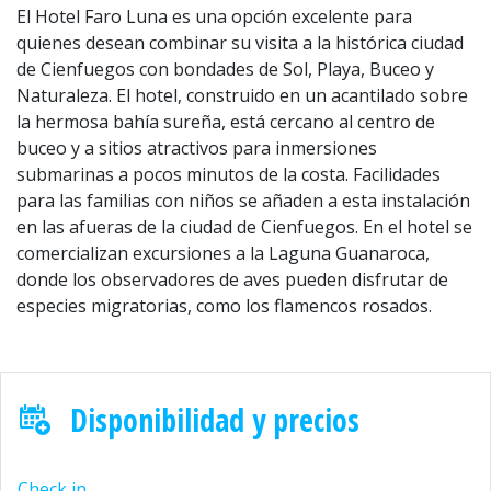
El Hotel Faro Luna es una opción excelente para
quienes desean combinar su visita a la histórica ciudad
de Cienfuegos con bondades de Sol, Playa, Buceo y
Naturaleza. El hotel, construido en un acantilado sobre
la hermosa bahía sureña, está cercano al centro de
buceo y a sitios atractivos para inmersiones
submarinas a pocos minutos de la costa. Facilidades
para las familias con niños se añaden a esta instalación
en las afueras de la ciudad de Cienfuegos. En el hotel se
comercializan excursiones a la Laguna Guanaroca,
donde los observadores de aves pueden disfrutar de
especies migratorias, como los flamencos rosados.
Disponibilidad y precios
Check in