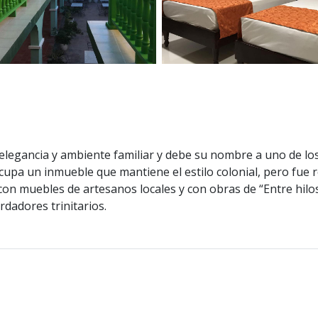
, elegancia y ambiente familiar y debe su nombre a uno de 
cupa un inmueble que mantiene el estilo colonial, pero fue
 muebles de artesanos locales y con obras de “Entre hilos, 
rdadores trinitarios.