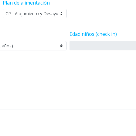
Plan de alimentación
Edad niños (check in)