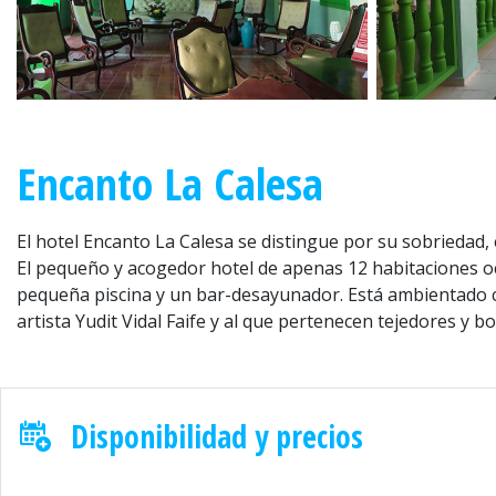
Encanto La Calesa
El hotel Encanto La Calesa se distingue por su sobriedad
El pequeño y acogedor hotel de apenas 12 habitaciones o
pequeña piscina y un bar-desayunador. Está ambientado con
artista Yudit Vidal Faife y al que pertenecen tejedores y bo
Disponibilidad y precios