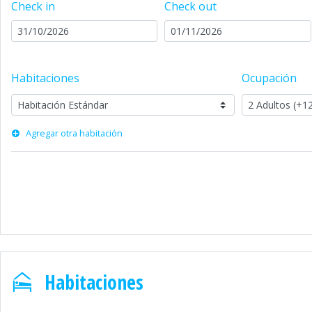
Check in
Check out
Habitaciones
Ocupación
Agregar otra habitación
Habitaciones