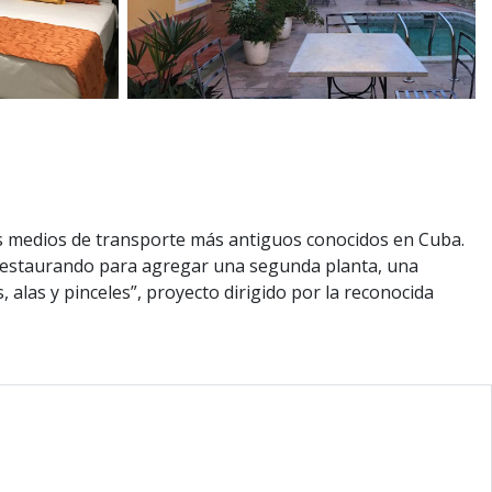
los medios de transporte más antiguos conocidos en Cuba.
 restaurando para agregar una segunda planta, una
alas y pinceles”, proyecto dirigido por la reconocida