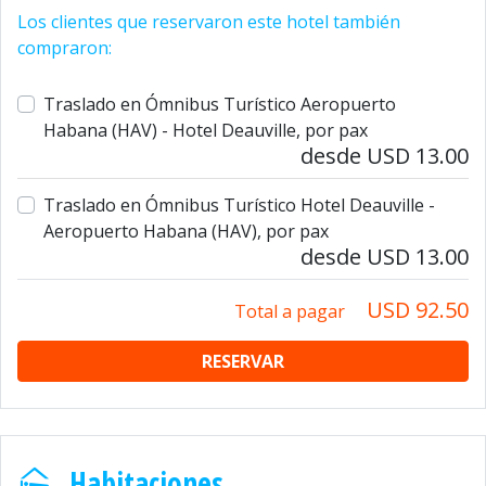
Los clientes que reservaron este hotel también
compraron:
Traslado en Ómnibus Turístico Aeropuerto
Habana (HAV) - Hotel Deauville, por pax
desde USD 13.00
Traslado en Ómnibus Turístico Hotel Deauville -
Aeropuerto Habana (HAV), por pax
desde USD 13.00
USD 92.50
Total a pagar
RESERVAR
Habitaciones