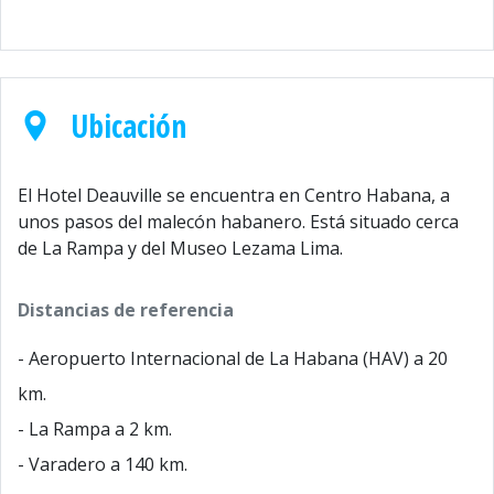
Ubicación
El Hotel Deauville se encuentra en Centro Habana, a
unos pasos del malecón habanero. Está situado cerca
de La Rampa y del Museo Lezama Lima.
Distancias de referencia
- Aeropuerto Internacional de La Habana (HAV) a 20
km.
- La Rampa a 2 km.
- Varadero a 140 km.