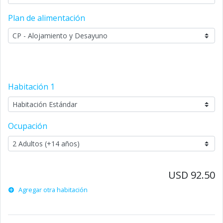
Plan de alimentación
Habitación
1
Ocupación
USD 92.50
Agregar otra habitación