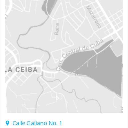
Calle Galiano No. 1