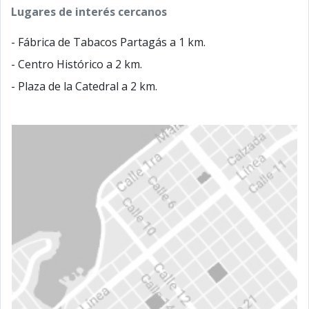
Lugares de interés cercanos
- Fábrica de Tabacos Partagás a 1 km.
- Centro Histórico a 2 km.
- Plaza de la Catedral a 2 km.