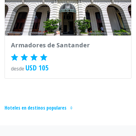
Armadores de Santander
USD 105
desde
Hoteles en destinos populares