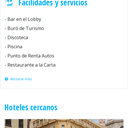
Facilidades y servicios
- Bar en el Lobby
- Buró de Turismo
- Discoteca
- Piscina
- Punto de Renta Autos
- Restaurante a la Carta
Mostrar más
Hoteles cercanos