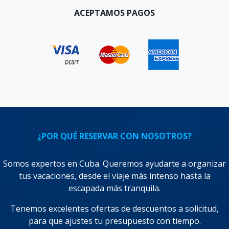
ACEPTAMOS PAGOS
¿POR QUÉ RESERVAR CON NOSOTROS?
Somos expertos en Cuba. Queremos ayudarte a organizar
tus vacaciones, desde el viaje más intenso hasta la
escapada más tranquila.
Tenemos excelentes ofertas de descuentos a solicitud,
para que ajustes tu presupuesto con tiempo.