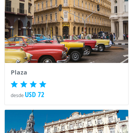
Plaza
USD 72
desde