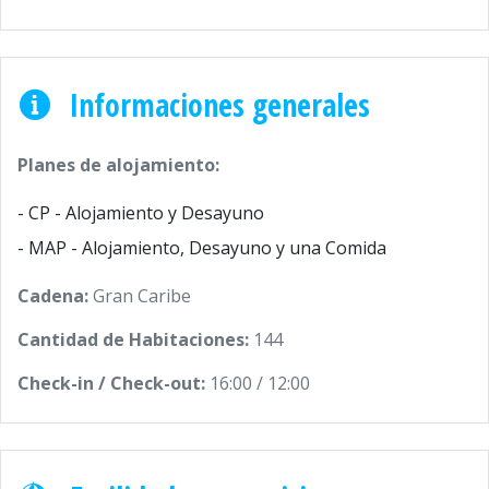
Informaciones generales
Planes de alojamiento:
- CP - Alojamiento y Desayuno
- MAP - Alojamiento, Desayuno y una Comida
Cadena:
Gran Caribe
Cantidad de Habitaciones:
144
Check-in / Check-out:
16:00 / 12:00