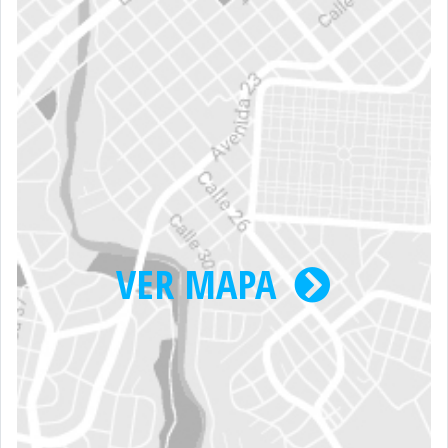
VER MAPA