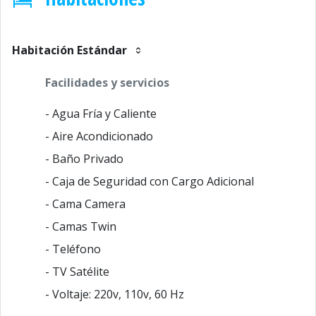
Habitación Estándar
Facilidades y servicios
- Agua Fría y Caliente
- Aire Acondicionado
- Baño Privado
- Caja de Seguridad con Cargo Adicional
- Cama Camera
- Camas Twin
- Teléfono
- TV Satélite
- Voltaje: 220v, 110v, 60 Hz