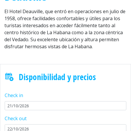
El Hotel Deauville, que entró en operaciones en julio de
1958, ofrece facilidades confortables y útiles para los
turistas interesados en acceder fácilmente tanto al
centro histórico de La Habana como a la zona céntrica
del Vedado. Su excelente ubicación y altura permiten
disfrutar hermosas vistas de La Habana.
Disponibilidad y precios
Check in
Check out