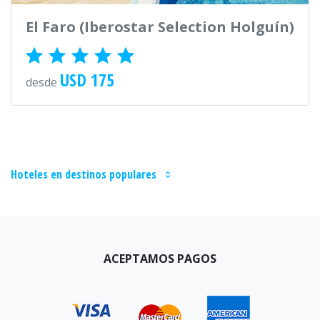
El Faro (Iberostar Selection Holguín)
USD 175
desde
Hoteles en destinos populares
ACEPTAMOS PAGOS