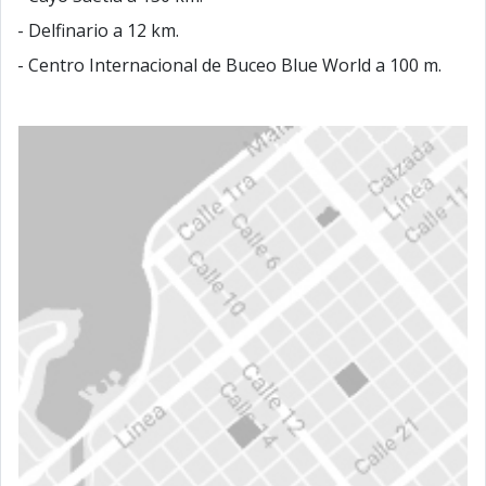
- Delfinario a 12 km.
- Centro Internacional de Buceo Blue World a 100 m.