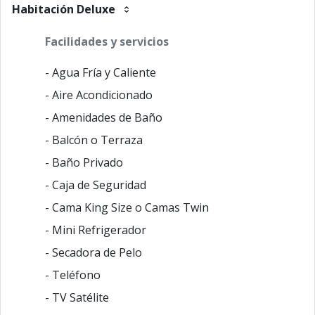
Habitación Deluxe
Facilidades y servicios
- Agua Fría y Caliente
- Aire Acondicionado
- Amenidades de Baño
- Balcón o Terraza
- Baño Privado
- Caja de Seguridad
- Cama King Size o Camas Twin
- Mini Refrigerador
- Secadora de Pelo
- Teléfono
- TV Satélite