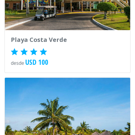
Playa Costa Verde
USD 100
desde