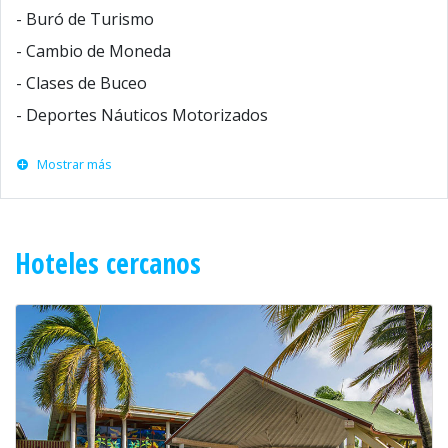
- Buró de Turismo
- Cambio de Moneda
- Clases de Buceo
- Deportes Náuticos Motorizados
Mostrar más
Hoteles cercanos