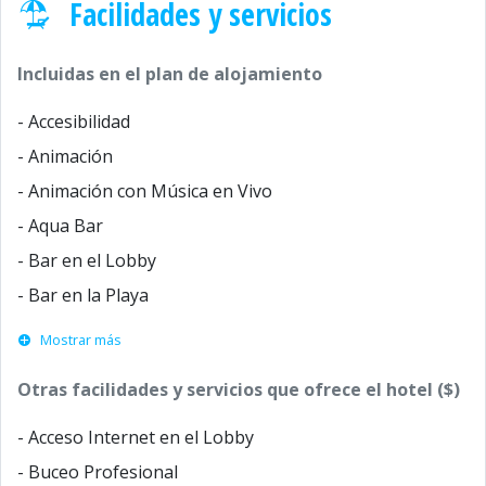
Facilidades y servicios
Incluidas en el plan de alojamiento
- Accesibilidad
- Animación
- Animación con Música en Vivo
- Aqua Bar
- Bar en el Lobby
- Bar en la Playa
Mostrar más
Otras facilidades y servicios que ofrece el hotel ($)
- Acceso Internet en el Lobby
- Buceo Profesional