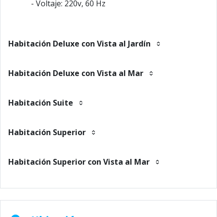
- Voltaje: 220v, 60 Hz
Habitación Deluxe con Vista al Jardín
Habitación Deluxe con Vista al Mar
Habitación Suite
Habitación Superior
Habitación Superior con Vista al Mar