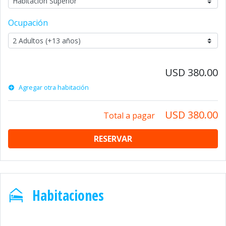
Ocupación
USD 380.00
Agregar otra habitación
USD 380.00
Total a pagar
RESERVAR
Habitaciones