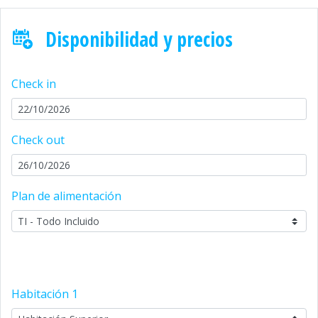
Disponibilidad y precios
Check in
Check out
Plan de alimentación
Habitación
1