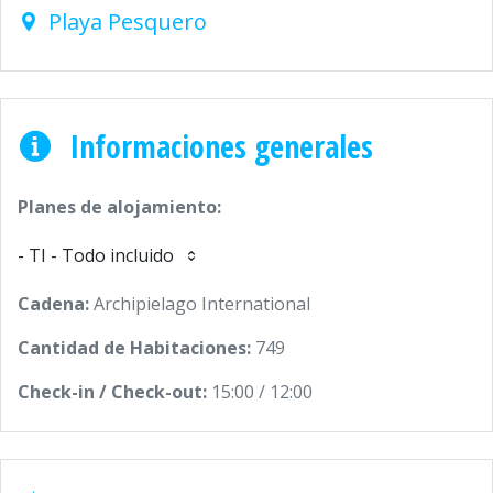
Playa Pesquero
Informaciones generales
Planes de alojamiento:
- TI - Todo incluido
Cadena:
Archipielago International
Cantidad de Habitaciones:
749
Check-in / Check-out:
15:00 / 12:00