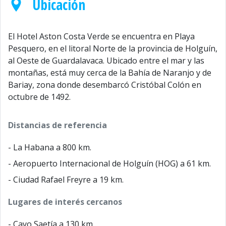
Ubicación
El Hotel Aston Costa Verde se encuentra en Playa
Pesquero, en el litoral Norte de la provincia de Holguín,
al Oeste de Guardalavaca. Ubicado entre el mar y las
montañas, está muy cerca de la Bahía de Naranjo y de
Bariay, zona donde desembarcó Cristóbal Colón en
octubre de 1492.
Distancias de referencia
- La Habana a 800 km.
- Aeropuerto Internacional de Holguín (HOG) a 61 km.
- Ciudad Rafael Freyre a 19 km.
Lugares de interés cercanos
- Cayo Saetía a 130 km.