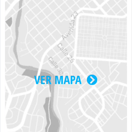
VER MAPA