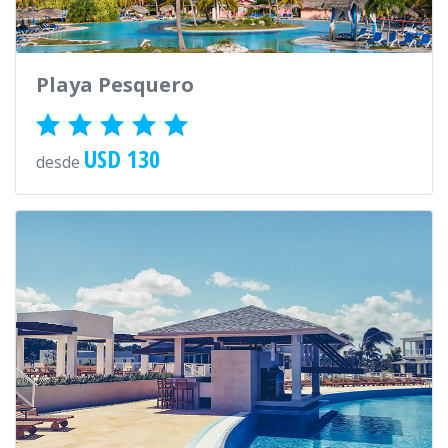
Playa Pesquero
USD 130
desde