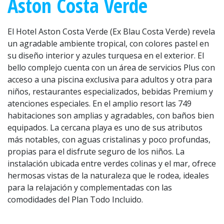
Aston Costa Verde
El Hotel Aston Costa Verde (Ex Blau Costa Verde) revela
un agradable ambiente tropical, con colores pastel en
su diseño interior y azules turquesa en el exterior. El
bello complejo cuenta con un área de servicios Plus con
acceso a una piscina exclusiva para adultos y otra para
niños, restaurantes especializados, bebidas Premium y
atenciones especiales. En el amplio resort las 749
habitaciones son amplias y agradables, con baños bien
equipados. La cercana playa es uno de sus atributos
más notables, con aguas cristalinas y poco profundas,
propias para el disfrute seguro de los niños. La
instalación ubicada entre verdes colinas y el mar, ofrece
hermosas vistas de la naturaleza que le rodea, ideales
para la relajación y complementadas con las
comodidades del Plan Todo Incluido.