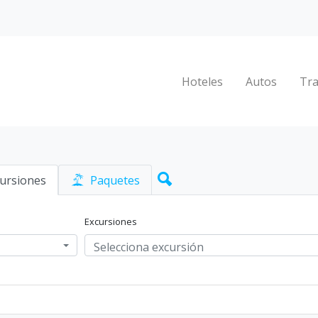
Hoteles
Autos
Tra
ursiones
Paquetes
Excursiones
Selecciona excursión