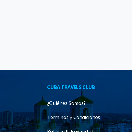
CUBA TRAVELS CLUB
¿Quiénes Somos?
Términos y Condiciones
Política de Privacidad