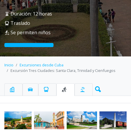
Duración: 12 horas
Traslado
Se permiten niños
Inicio
Excursiones desde Cuba
Excursión Tres Ciudades: Santa Clara, Trinidad y Cienfuegos