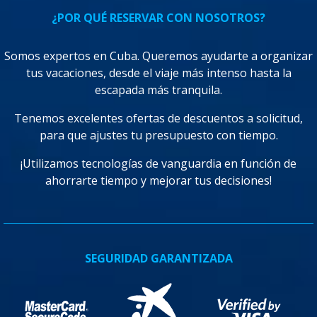
¿POR QUÉ RESERVAR CON NOSOTROS?
Somos expertos en Cuba. Queremos ayudarte a organizar
tus vacaciones, desde el viaje más intenso hasta la
escapada más tranquila.
Tenemos excelentes ofertas de descuentos a solicitud,
para que ajustes tu presupuesto con tiempo.
¡Utilizamos tecnologías de vanguardia en función de
ahorrarte tiempo y mejorar tus decisiones!
SEGURIDAD GARANTIZADA