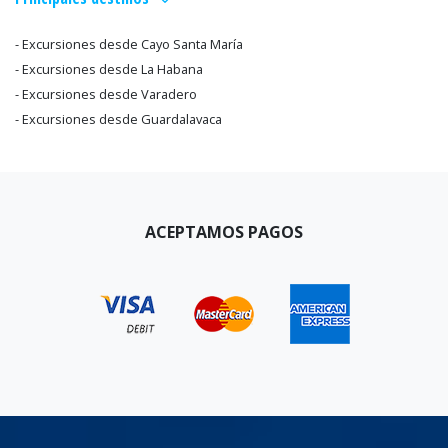
- Excursiones desde Cayo Santa María
- Excursiones desde La Habana
- Excursiones desde Varadero
- Excursiones desde Guardalavaca
ACEPTAMOS PAGOS