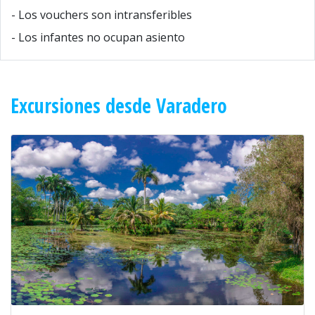
- Los vouchers son intransferibles
- Los infantes no ocupan asiento
Excursiones desde Varadero