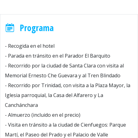
Programa
- Recogida en el hotel
- Parada en tránsito en el Parador El Barquito
- Recorrido por la ciudad de Santa Clara con visita al
Memorial Ernesto Che Guevara y al Tren Blindado
- Recorrido por Trinidad, con visita a la Plaza Mayor, la
Iglesia parroquial, la Casa del Alfarero y La
Canchánchara
- Almuerzo (incluido en el precio)
- Visita en tránsito a la ciudad de Cienfuegos: Parque
Martí, el Paseo del Prado y el Palacio de Valle