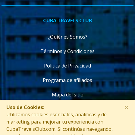
CUBA TRAVELS CLUB
¿Quiénes Somos?
Términos y Condiciones
Política de Privacidad
Programa de afiliados
Mapa del sitio
×
Uso de Cookies:
Contáctanos
Utilizamos cookies esenciales, analíticas y de
marketing para mejorar tu experiencia con
CubaTravelsClub.com. Si continúas navegando,