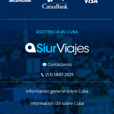
ASISTENCIA EN CUBA
Contáctanos
(53) 5847-2029
Información general sobre Cuba
Información útil sobre Cuba