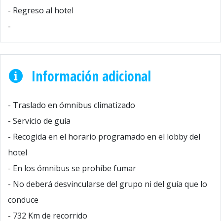
- Regreso al hotel
-
Información adicional
- Traslado en ómnibus climatizado
- Servicio de guía
- Recogida en el horario programado en el lobby del
hotel
- En los ómnibus se prohíbe fumar
- No deberá desvincularse del grupo ni del guía que lo
conduce
- 732 Km de recorrido