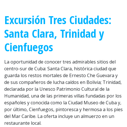
Excursión Tres Ciudades:
Santa Clara, Trinidad y
Cienfuegos
La oportunidad de conocer tres admirables sitios del
centro-sur de Cuba: Santa Clara, histórica ciudad que
guarda los restos mortales de Ernesto Che Guevara y
de sus compañeros de lucha caídos en Bolivia; Trinidad,
declarada por la Unesco Patrimonio Cultural de la
Humanidad, una de las primeras villas fundadas por los
españoles y conocida como la Ciudad Museo de Cuba y,
por último, Cienfuegos, pintoresca y hermosa a los pies
del Mar Caribe. La oferta incluye un almuerzo en un
restaurante local.