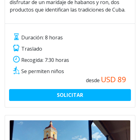
disfrutar de un maridaje de habanos y ron, dos
productos que identifican las tradiciones de Cuba.
Duración: 8 horas
Traslado
Recogida: 7:30 horas
Se permiten niños
USD
89
desde
SOLICITAR