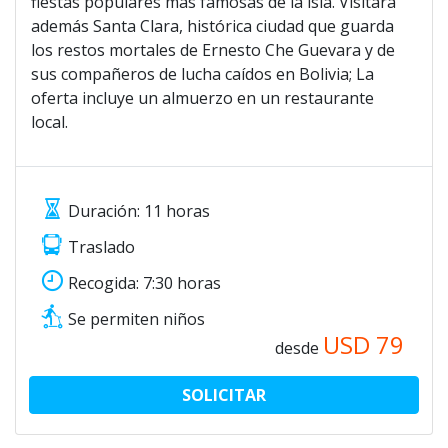
fiestas populares más famosas de la isla. Visitará
además Santa Clara, histórica ciudad que guarda
los restos mortales de Ernesto Che Guevara y de
sus compañeros de lucha caídos en Bolivia; La
oferta incluye un almuerzo en un restaurante
local.
Duración: 11 horas
Traslado
Recogida: 7:30 horas
Se permiten niños
USD
79
desde
SOLICITAR