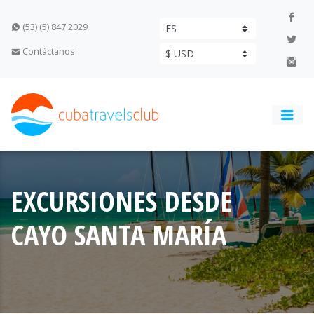
(53) (5) 847 2029
Contáctanos
EXCURSIONES DESDE
CAYO SANTA MARÍA