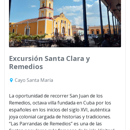
Excursión Santa Clara y
Remedios
Cayo Santa María
La oportunidad de recorrer San Juan de los
Remedios, octava villa fundada en Cuba por los
españoles en los inicios del siglo XVI, auténtica
joya colonial cargada de historias y tradiciones.
“Las Parrandas de Remedios” es una de las