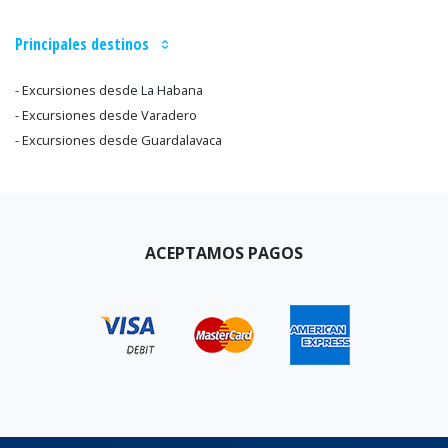
Principales destinos
- Excursiones desde La Habana
- Excursiones desde Varadero
- Excursiones desde Guardalavaca
ACEPTAMOS PAGOS