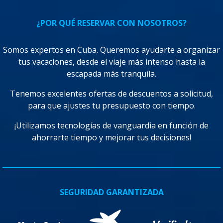
¿POR QUÉ RESERVAR CON NOSOTROS?
Somos expertos en Cuba. Queremos ayudarte a organizar
tus vacaciones, desde el viaje más intenso hasta la
escapada más tranquila.
Tenemos excelentes ofertas de descuentos a solicitud,
para que ajustes tu presupuesto con tiempo.
¡Utilizamos tecnologías de vanguardia en función de
ahorrarte tiempo y mejorar tus decisiones!
SEGURIDAD GARANTIZADA