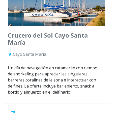
Crucero del Sol Cayo Santa
María
Cayo Santa María
Un día de navegación en catamarán con tiempo
de snorkeling para apreciar las singulares
barreras coralinas de la zona e interactuar con
delfines. La oferta incluye bar abierto, snack a
bordo y almuerzo en el delfinario.