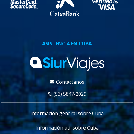
ASISTENCIA EN CUBA
Contáctanos
(53) 5847-2029
Información general sobre Cuba
Información útil sobre Cuba