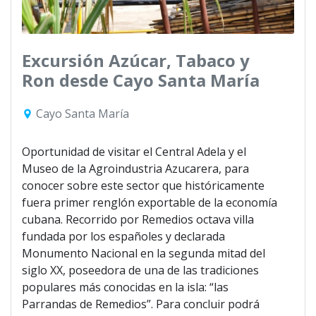
Excursión Azúcar, Tabaco y
Ron desde Cayo Santa María
Cayo Santa María
Oportunidad de visitar el Central Adela y el
Museo de la Agroindustria Azucarera, para
conocer sobre este sector que históricamente
fuera primer renglón exportable de la economía
cubana. Recorrido por Remedios octava villa
fundada por los españoles y declarada
Monumento Nacional en la segunda mitad del
siglo XX, poseedora de una de las tradiciones
populares más conocidas en la isla: “las
Parrandas de Remedios”. Para concluir podrá