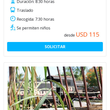
Duración: 8:30 horas
Traslado
Recogida: 7:30 horas
Se permiten niños
USD
115
desde
SOLICITAR