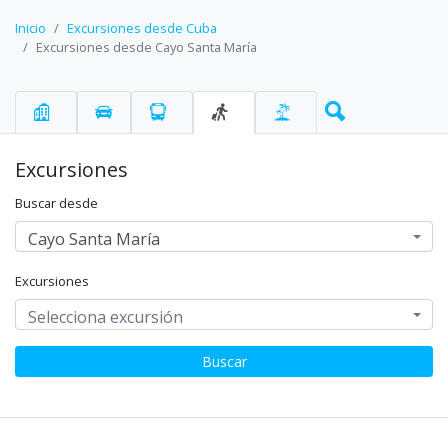
Inicio
Excursiones desde Cuba
Excursiones desde Cayo Santa María
Excursiones
Buscar desde
Cayo Santa María
Excursiones
Selecciona excursión
Buscar