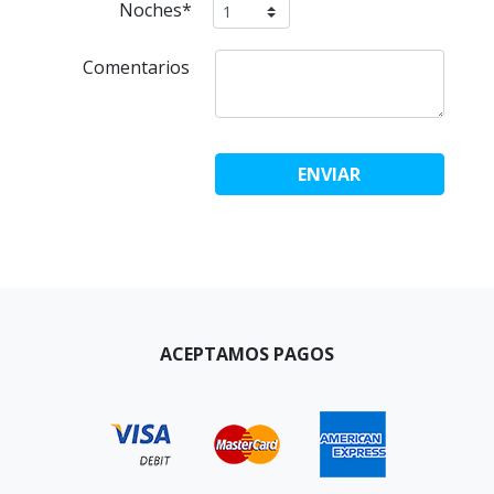
Noches*
Comentarios
Enviar
ENVIAR
ACEPTAMOS PAGOS