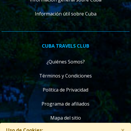
Información útil sobre Cuba
CUBA TRAVELS CLUB
¿Quiénes Somos?
Términos y Condiciones
Política de Privacidad
Programa de afiliados
Mapa del sitio
×
Uso de Cookies: