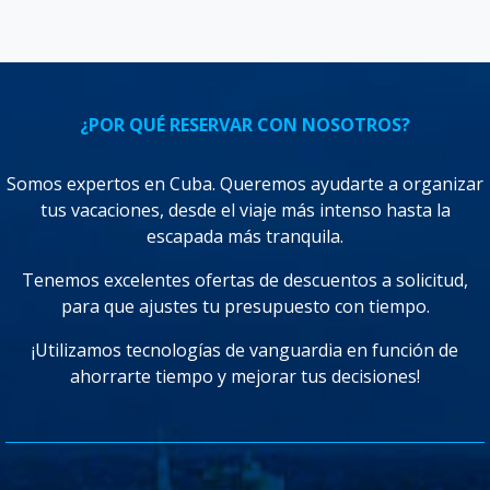
¿POR QUÉ RESERVAR CON NOSOTROS?
Somos expertos en Cuba. Queremos ayudarte a organizar
tus vacaciones, desde el viaje más intenso hasta la
escapada más tranquila.
Tenemos excelentes ofertas de descuentos a solicitud,
para que ajustes tu presupuesto con tiempo.
¡Utilizamos tecnologías de vanguardia en función de
ahorrarte tiempo y mejorar tus decisiones!