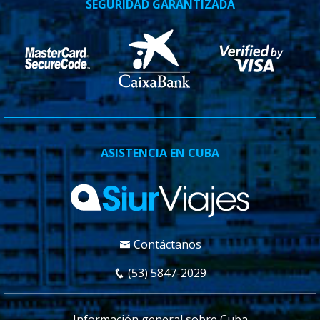
SEGURIDAD GARANTIZADA
ASISTENCIA EN CUBA
Contáctanos
(53) 5847-2029
Información general sobre Cuba